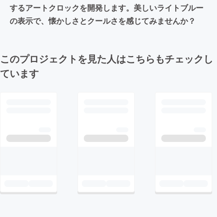
するアートクロックを開発します。美しいライトブルー
の表示で、懐かしさとクールさを感じてみませんか？
このプロジェクトを見た人はこちらもチェックし
ています