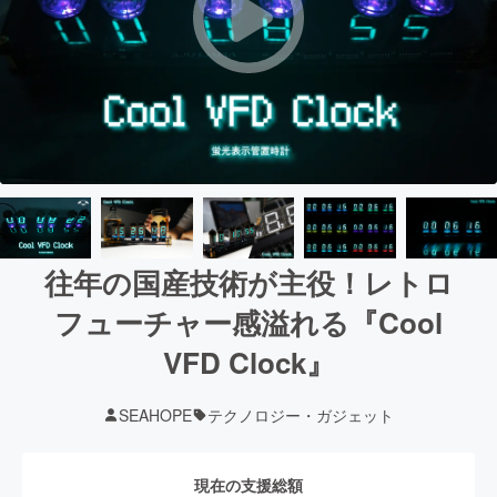
往年の国産技術が主役！レトロ
フューチャー感溢れる『Cool
VFD Clock』
SEAHOPE
テクノロジー・ガジェット
現在の支援総額