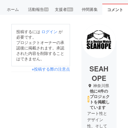
ホーム
活動報告
支援者
仲間募集
コメント
14
99+
投稿するには
ログイン
が
必要です。
プロジェクトオーナーの承
認後に掲載されます。承認
された内容を削除すること
はできません。
SEAH
※投稿する際の注意点
OPE
神奈川県
他に4件の
プロジェク
トを掲載し
ています
アート性と
デザイン
性、そして