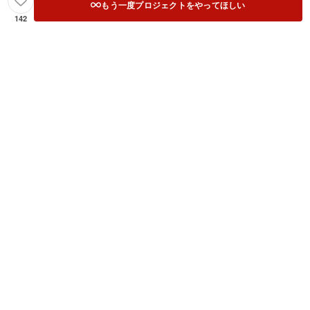
もう一度プロジェクトをやってほしい
142