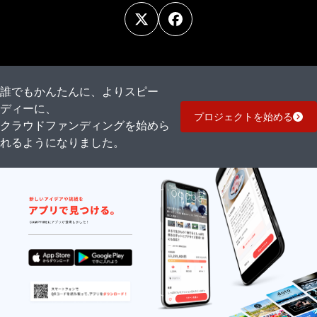
誰でもかんたんに、よりスピー
ディーに、
プロジェクトを始める
クラウドファンディングを始めら
れるようになりました。