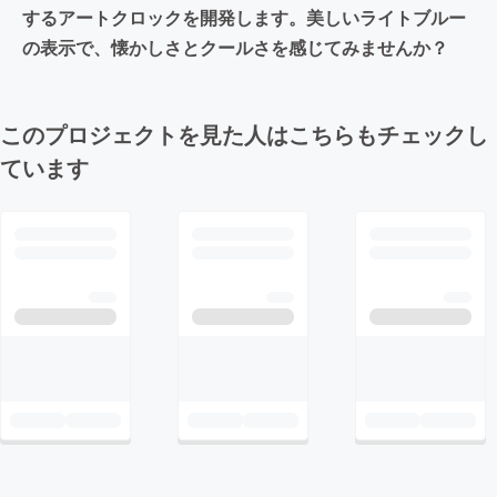
するアートクロックを開発します。美しいライトブルー
の表示で、懐かしさとクールさを感じてみませんか？
このプロジェクトを見た人はこちらもチェックし
ています