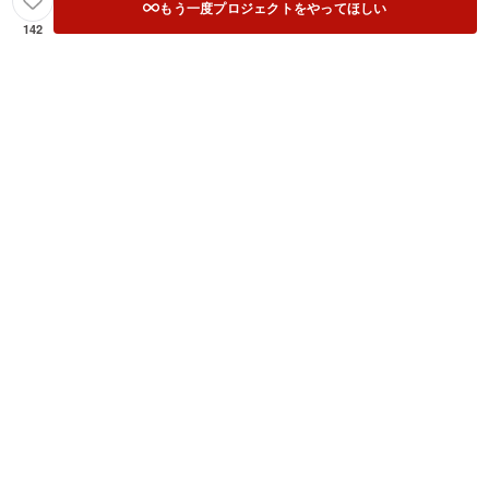
もう一度プロジェクトをやってほしい
142