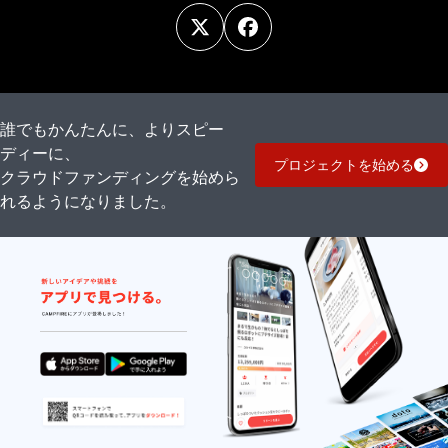
誰でもかんたんに、よりスピー
ディーに、
プロジェクトを始める
クラウドファンディングを始めら
れるようになりました。