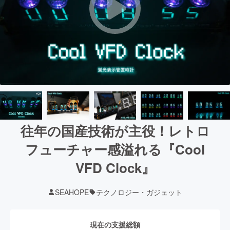
往年の国産技術が主役！レトロ
フューチャー感溢れる『Cool
VFD Clock』
SEAHOPE
テクノロジー・ガジェット
現在の支援総額