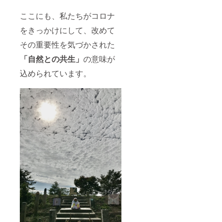
ここにも、私たちがコロナ
をきっかけにして、改めて
その重要性を気づかされた
「自然との共生」
の意味が
込められています。