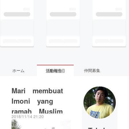
ホーム
仲間募集
活動報告
3
Mari membuat
Imoni yang
ramah Muslim
2018/11/14 21:20