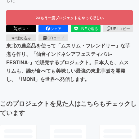
もう一度プロジェクトをやってほしい
ポスト
シェア
LINEで送る
URLコピー
埋め込み
QRコード
東北の農産品を使って「ムスリム・フレンドリー」な芋
煮を作り、「仙台インドネシアフェスティバル-
FESTINA-」で販売するプロジェクト。日本人も、ムス
リムも、誰が食べても美味しい最強の東北芋煮を開発
し、「IMONI」を世界へ発信します。
このプロジェクトを見た人はこちらもチェックし
ています