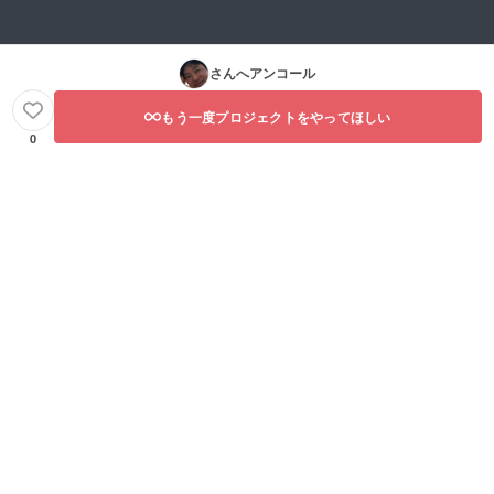
さんへアンコール
もう一度プロジェクトをやってほしい
0