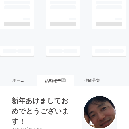
ホーム
仲間募集
活動報告
26
新年あけましてお
めでとうございま
す！
2016/01/02 12:46