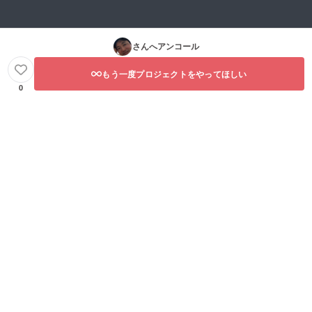
さんへアンコール
もう一度プロジェクトをやってほしい
0