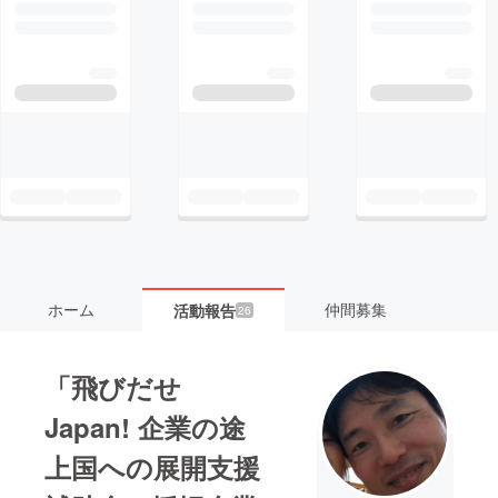
ホーム
仲間募集
活動報告
26
「飛びだせ
Japan! 企業の途
上国への展開支援