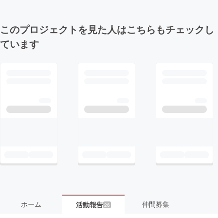
このプロジェクトを見た人はこちらもチェックし
ています
ホーム
仲間募集
活動報告
26