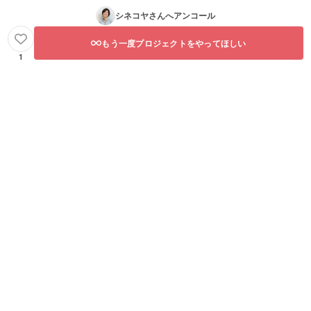
シネコヤ
さんへアンコール
もう一度プロジェクトをやってほしい
1