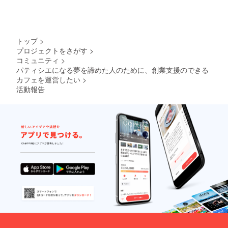
トップ
>
プロジェクトをさがす
>
コミュニティ
>
パティシエになる夢を諦めた人のために、創業支援のできる
カフェを運営したい
>
活動報告