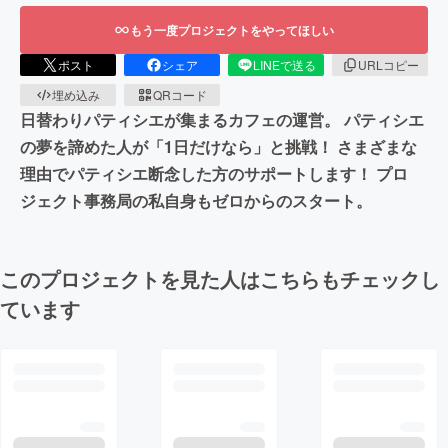
もう一度プロジェクトをやってほしい
ポスト
シェア
LINEで送る
URLコピー
埋め込み
QRコード
日替わりパティシエが集まるカフェの運営。 パティシエ
の夢を諦めた人が「1日だけなら」と挑戦！ さまざまな
理由でパティシエ断念した方のサポートします！ プロ
ジェクト事務局の私自身もゼロからのスタート。
このプロジェクトを見た人はこちらもチェックし
ています