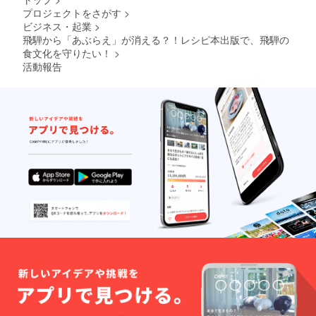
プロジェクトをさがす
>
ビジネス・起業
>
飛騨から「あぶらえ」が消える？！レシピ本出版で、飛騨の
食文化を守りたい！
>
活動報告