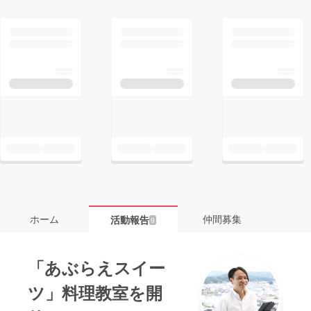
ホーム
仲間募集
活動報告
9
「あぶらえスイー
ツ」料理教室を開