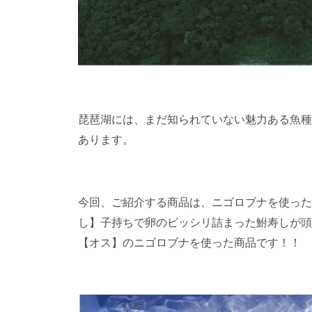
琵琶湖には、まだ知られていない魅力ある魚種
あります。
今回、ご紹介する商品は、ニゴロブナを使った
し】子持ちで卵のビッシリ詰まった鮒寿しが頭
【オス】のニゴロブナを使った商品です！！