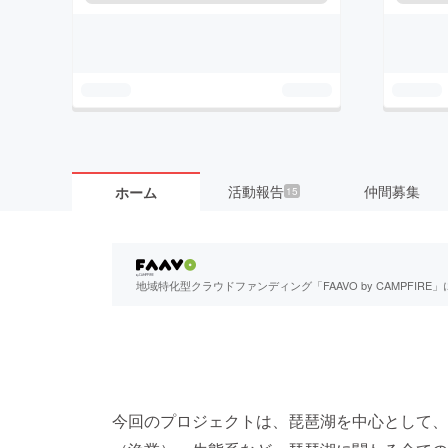
活動報告
仲間募集
ホーム
15
地域特化型クラウドファンディング「FAAVO by CAMPFI
今回のプロジェクトは、琵琶湖を中心として、