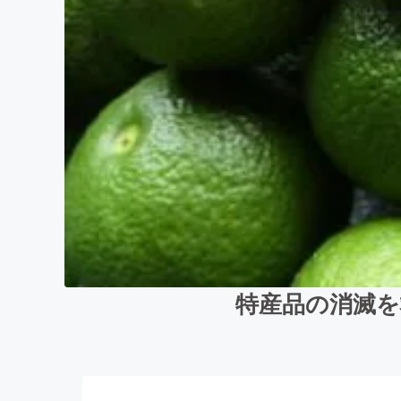
特産品の消滅を