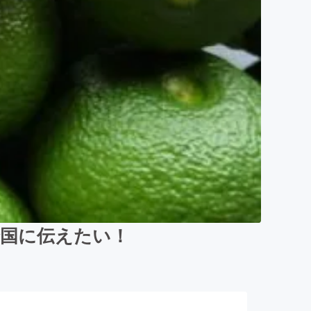
全国に伝えたい！