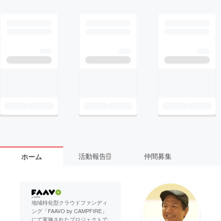
活動報告
仲間募集
ホーム
2
地域特化型クラウドファンディ
ング「FAAVO by CAMPFIRE」
にて実施されたプロジェクトで