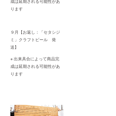
成は延期される可能性があ
ります
９月【お返し：「セタシジ
ミ」クラフトビール 発
送】
※ 出来具合によって商品完
成は延期される可能性があ
ります