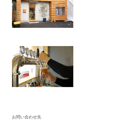
お問い合わせ先