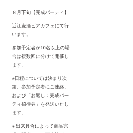
８月下旬【完成パーティ】
近江麦酒ビアカフェにて行
います。
参加予定者が10名以上の場
合は複数回に分けて開催し
ます。
※日程については決まり次
第、参加予定者にご連絡、
および「お返し：完成パー
ティ招待券」を発送いたし
ます。
※ 出来具合によって商品完