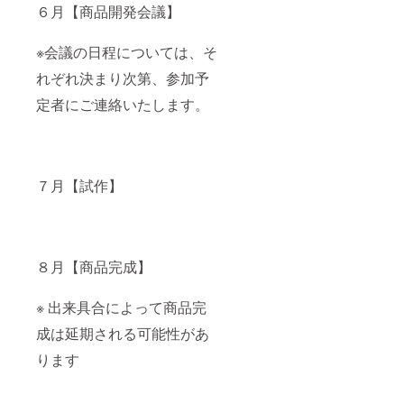
６月【商品開発会議】
※会議の日程については、そ
れぞれ決まり次第、参加予
定者にご連絡いたします。
７月【試作】
８月【商品完成】
※ 出来具合によって商品完
成は延期される可能性があ
ります