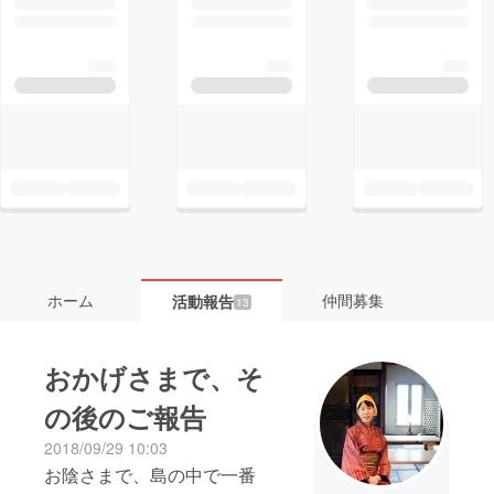
ホーム
仲間募集
活動報告
13
おかげさまで、そ
の後のご報告
2018/09/29 10:03
お陰さまで、島の中で一番