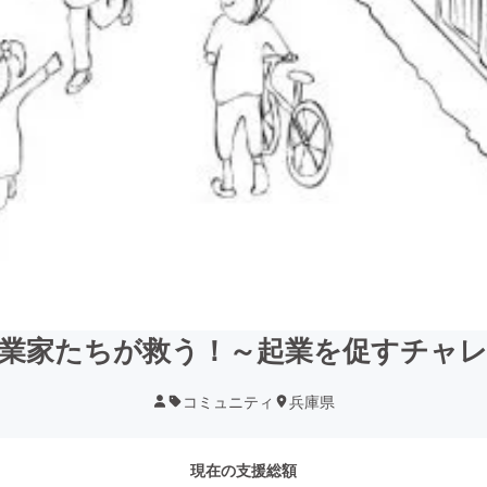
業家たちが救う！～起業を促すチャ
コミュニティ
兵庫県
現在の支援総額