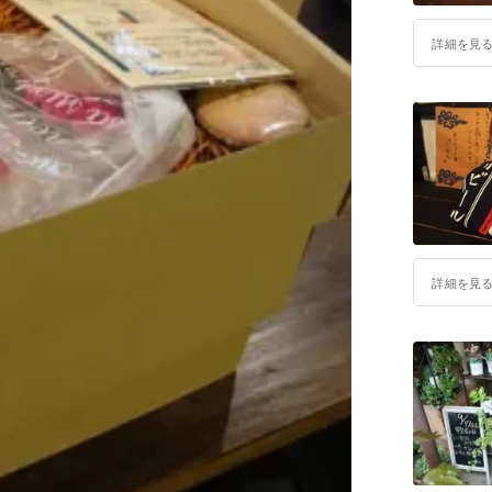
詳細を見
詳細を見