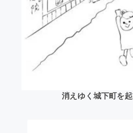
消えゆく城下町を起