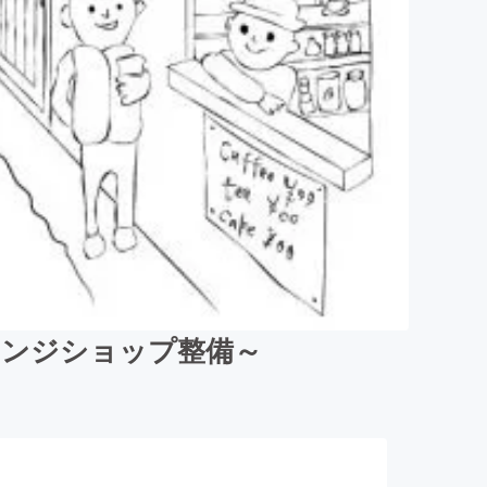
レンジショップ整備～