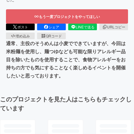
もう一度プロジェクトをやってほしい
ポスト
シェア
LINEで送る
URLコピー
埋め込み
QRコード
通常、主役のそうめんは小麦でできていますが、今回は
米粉麺を使用し、麺つゆなども可能な限りアレルギー品
目を除いたものを使用することで、食物アレルギーをお
持ちの方でも気にすることなく楽しめるイベントを開催
したいと思っております。
このプロジェクトを見た人はこちらもチェックし
ています