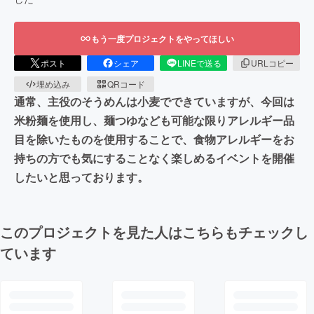
もう一度プロジェクトをやってほしい
ポスト
シェア
LINEで送る
URLコピー
埋め込み
QRコード
通常、主役のそうめんは小麦でできていますが、今回は
米粉麺を使用し、麺つゆなども可能な限りアレルギー品
目を除いたものを使用することで、食物アレルギーをお
持ちの方でも気にすることなく楽しめるイベントを開催
したいと思っております。
このプロジェクトを見た人はこちらもチェックし
ています