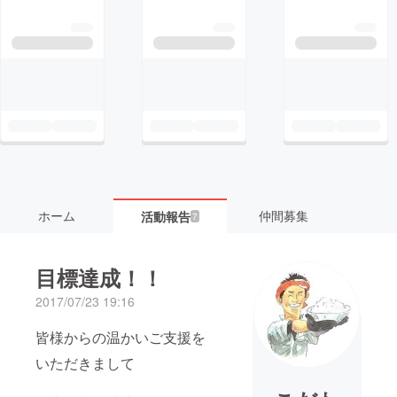
ホーム
仲間募集
活動報告
7
目標達成！！
2017/07/23 19:16
皆様からの温かいご支援を
いただきまして