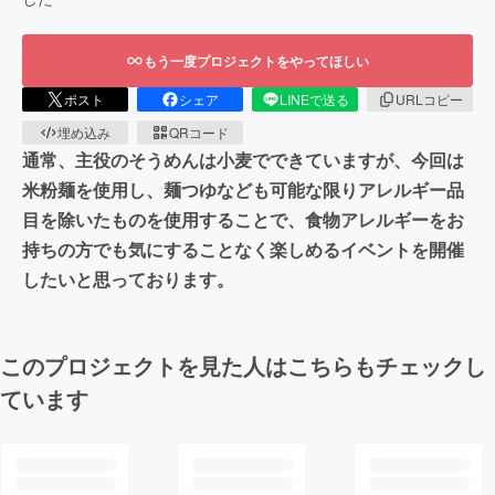
もう一度プロジェクトをやってほしい
ポスト
シェア
LINEで送る
URLコピー
埋め込み
QRコード
通常、主役のそうめんは小麦でできていますが、今回は
米粉麺を使用し、麺つゆなども可能な限りアレルギー品
目を除いたものを使用することで、食物アレルギーをお
持ちの方でも気にすることなく楽しめるイベントを開催
したいと思っております。
このプロジェクトを見た人はこちらもチェックし
ています