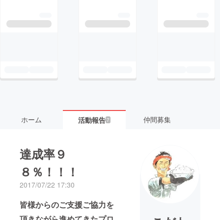
ホーム
仲間募集
活動報告
7
達成率９
８％！！！
2017/07/22 17:30
皆様からのご支援ご協力を
頂きながら進めてきたプロ