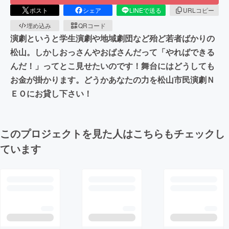
ポスト
シェア
LINEで送る
URLコピー
埋め込み
QRコード
演劇というと学生演劇や地域劇団など殆ど若者ばかりの
松山。しかしおっさんやおばさんだって「やればできる
んだ！」ってとこ見せたいのです！舞台にはどうしても
お金が掛かります。どうかあなたの力を松山市民演劇Ｎ
ＥＯにお貸し下さい！
このプロジェクトを見た人はこちらもチェックし
ています