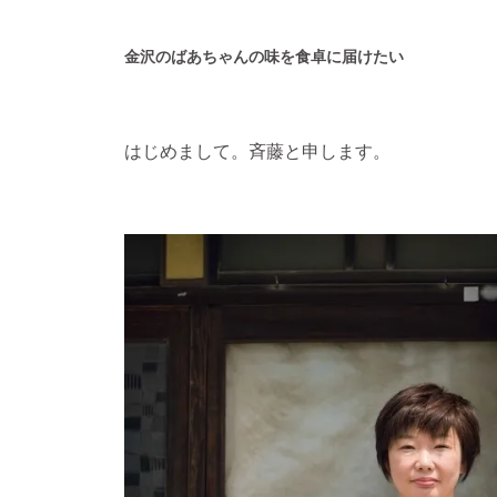
金沢のばあちゃんの味を食卓に届けたい
はじめまして。斉藤と申します。