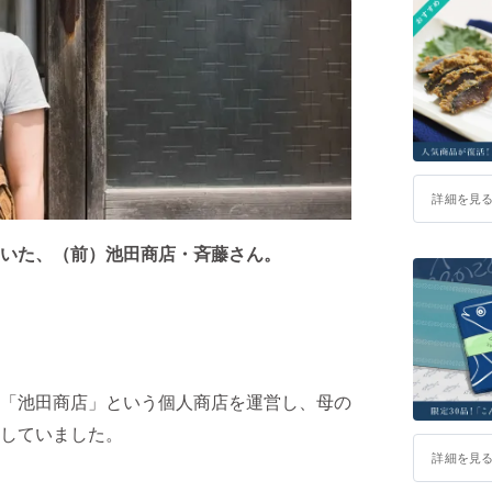
詳細を見
いた、（前）池田商店・斉藤さん。
「池田商店」という個人商店を運営し、母の
していました。
詳細を見