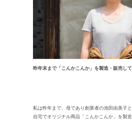
昨年末まで「こんかこんか」を製造・販売して
私は昨年まで、母であり創業者の池田由美子と
自宅でオリジナル商品「こんかこんか」を製造