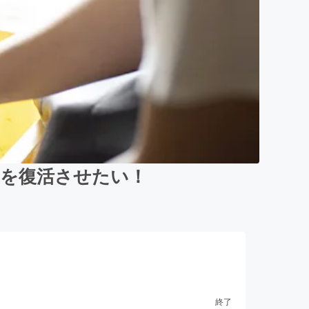
」を復活させたい！
終了