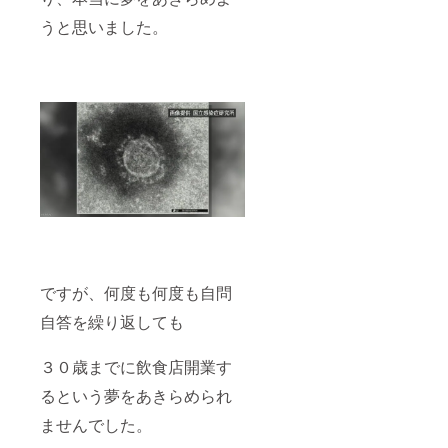
うと思いました。
ですが、何度も何度も自問
自答を繰り返しても
３０歳までに飲食店開業す
るという夢をあきらめられ
ませんでした。