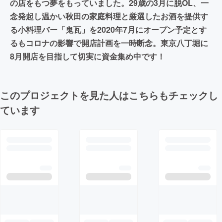
の店をもつ夢をもっていました。29歳の3月に脱OL、一
念発起し温かい秋田の家庭料理と厳選したお酒を提供す
る小料理バー「鬼瓦」を2020年7月にオープン予定とす
るもコロナの影響で開店計画を一時断念。東京八丁堀に
8月開店を目指して切実に資金集め中です！
このプロジェクトを見た人はこちらもチェックし
ています