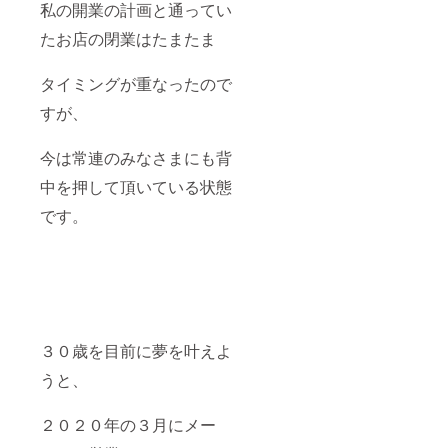
私の開業の計画と通ってい
たお店の閉業はたまたま
タイミングが重なったので
すが、
今は常連のみなさまにも背
中を押して頂いている状態
です。
３０歳を目前に夢を叶えよ
うと、
２０２０年の３月にメー