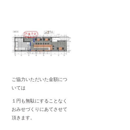
ご協力いただいた金額につ
いては
１円も無駄にすることなく
おみせづくりにあてさせて
頂きます。