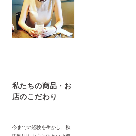
私たちの商品・お
店のこだわり
今までの経験を生かし、秋
田料理を中心に温かい小料