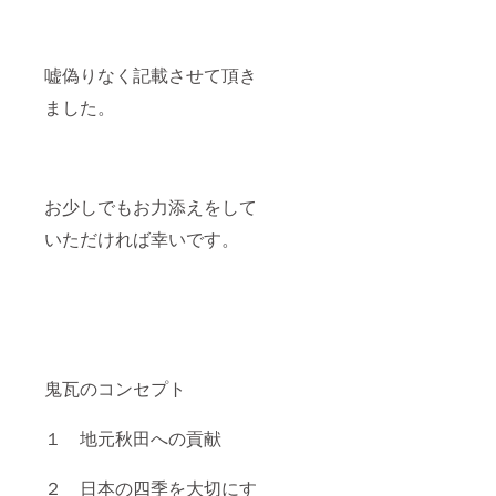
嘘偽りなく記載させて頂き
ました。
お少しでもお力添えをして
いただければ幸いです。
鬼瓦のコンセプト
１ 地元秋田への貢献
２ 日本の四季を大切にす