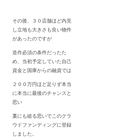
その後、３０店舗ほど内見
し立地も大きさも良い物件
があったのですが
造作必須の条件だったた
め、当初予定していた自己
資金と国庫からの融資では
２００万円ほど足りず本当
に本当に最後のチャンスと
思い
藁にも縋る思いでこのクラ
ウドファンディングに登録
しました。