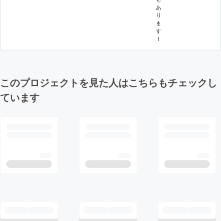
あ
り
ま
す
！
このプロジェクトを見た人はこちらもチェックし
ています