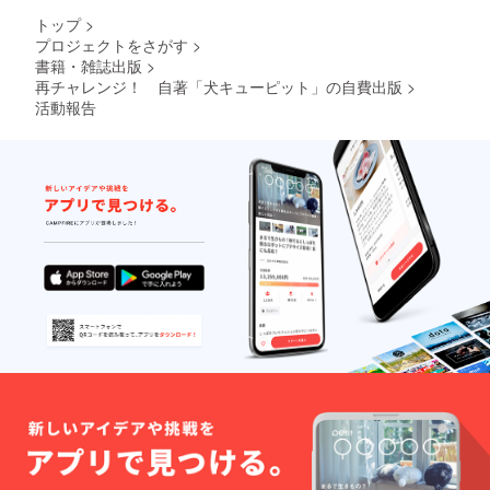
トップ
>
プロジェクトをさがす
>
書籍・雑誌出版
>
再チャレンジ！ 自著「犬キューピット」の自費出版
>
活動報告