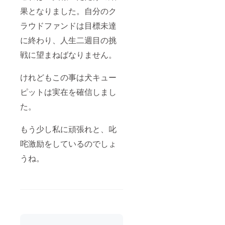
果となりました。自分のク
ラウドファンドは目標未達
に終わり、人生二週目の挑
戦に望まねばなりません。
けれどもこの事は犬キュー
ピットは実在を確信しまし
た。
もう少し私に頑張れと、叱
咤激励をしているのでしょ
うね。