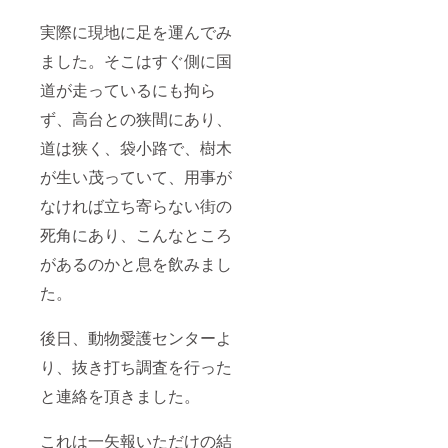
実際に現地に足を運んでみ
ました。そこはすぐ側に国
道が走っているにも拘ら
ず、高台との狭間にあり、
道は狭く、袋小路で、樹木
が生い茂っていて、用事が
なければ立ち寄らない街の
死角にあり、こんなところ
があるのかと息を飲みまし
た。
後日、動物愛護センターよ
り、抜き打ち調査を行った
と連絡を頂きました。
これは一矢報いただけの結