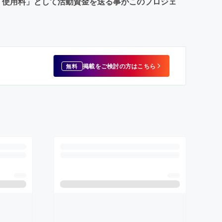
「使用料」として活動資金を送る事がこのプロジェ
掲載をご検討の方はこちら
無料