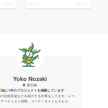
Yoko Nozaki
東京都
他に1件のプロジェクトを掲載しています
パの伝統音楽などを紹介する仕事をしてます。レー
、アーティスト招聘、コーディネイトもろもろ。