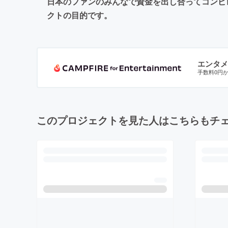
日本のファンのみんなで資金を出し合ってコンピ
クトの目的です。
エンタメ
手数料0円
このプロジェクトを見た人はこちらもチ