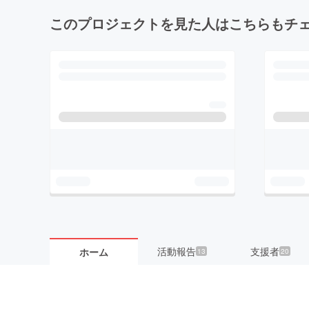
このプロジェクトを見た人はこちらもチ
活動報告
支援者
ホーム
13
20