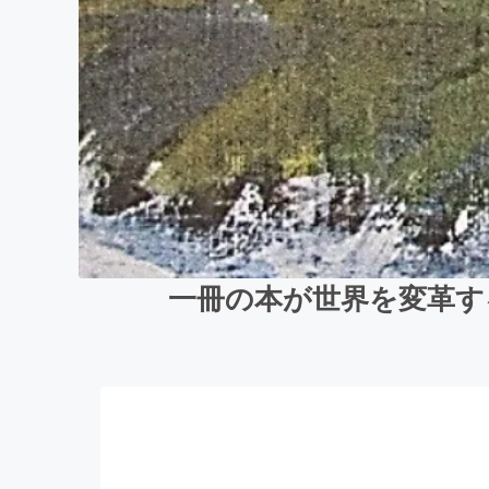
一冊の本が世界を変革す