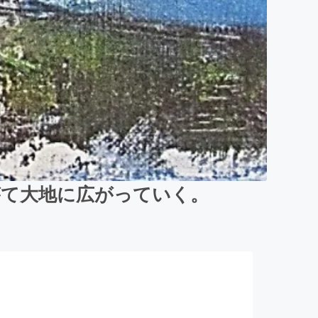
がて大地に広がっていく。