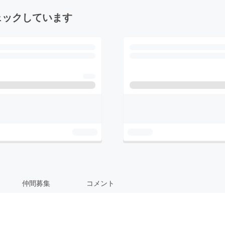
ェックしています
仲間募集
コメント