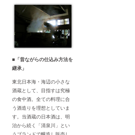
■「昔ながらの仕込み方法を
継承」
東北日本海・海辺の小さな
酒蔵として、目指すは究極
の食中酒。全ての料理に合
う酒造りを理想としていま
す。当酒蔵の日本酒は、明
治から続く「清泉川」とい
うブランドで醸造し販売し