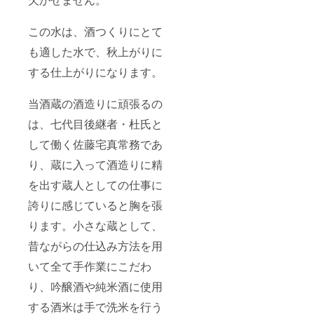
この水は、酒つくりにとて
も適した水で、秋上がりに
する仕上がりになります。
当酒蔵の酒造りに頑張るの
は、七代目後継者・杜氏と
して働く佐藤宅真常務であ
り、蔵に入って酒造りに精
を出す蔵人としての仕事に
誇りに感じていると胸を張
ります。小さな蔵として、
昔ながらの仕込み方法を用
いて全て手作業にこだわ
り、吟醸酒や純米酒に使用
する酒米は手で洗米を行う