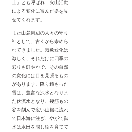
士」とも呼ばれ、火山活動
による変化に富んだ姿を見
せてくれます。
また山麓周辺の人々の守り
神として、古くから崇めら
れてきました。気象変化は
激しく、それだけに四季の
彩りも鮮やかで、その自然
の変化には目を見張るもの
があります。降り積もった
雪は、豊富な沢水となりま
た伏流水となり、幾筋もの
谷を刻んで広い山裾に流れ
て日本海に注ぎ、やがて御
水は水田を潤し稲を育てて