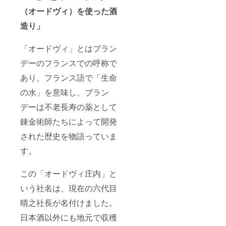
（オードヴィ）を使った酒
造り」
「オードヴィ」とはブラン
デーのフランスでの呼称で
あり、フランス語で「生命
の水」を意味し、ブラン
デーは不老長寿の薬として
錬金術師たちによって開発
された歴史を物語っていま
す。
この「オードヴィ庄内」と
いう社名は、現在の六代目
晴之社長が名付けました。
日本酒以外にも地元で収穫