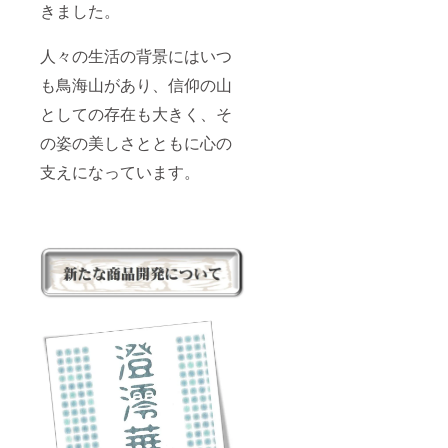
きました。
人々の生活の背景にはいつ
も鳥海山があり、信仰の山
としての存在も大きく、そ
の姿の美しさとともに心の
支えになっています。