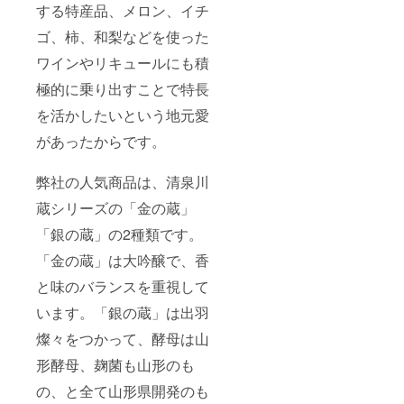
する特産品、メロン、イチ
ゴ、柿、和梨などを使った
ワインやリキュールにも積
極的に乗り出すことで特長
を活かしたいという地元愛
があったからです。
弊社の人気商品は、清泉川
蔵シリーズの「金の蔵」
「銀の蔵」の2種類です。
「金の蔵」は大吟醸で、香
と味のバランスを重視して
います。「銀の蔵」は出羽
燦々をつかって、酵母は山
形酵母、麹菌も山形のも
の、と全て山形県開発のも