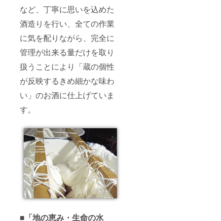
など、丁寧に思いを込めた
酒造りを行い、全ての作業
に気を配りながら、完全に
管理が出来る量だけを取り
扱うことにより「蔵の個性
が反映するきめ細かな味わ
い」のお酒に仕上げていま
す。
■「地の恵み・生命の水