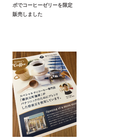
ボでコーヒーゼリーを限定
販売しました