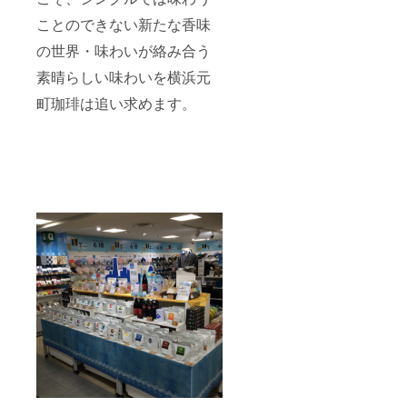
ことのできない新たな香味
の世界・味わいが絡み合う
素晴らしい味わいを横浜元
町珈琲は追い求めます。