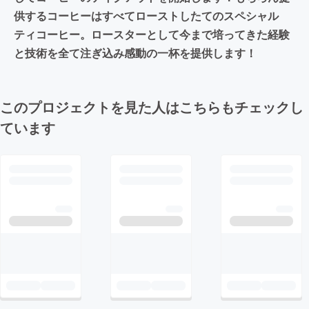
供するコーヒーはすべてローストしたてのスペシャル
ティコーヒー。ロースターとして今まで培ってきた経験
と技術を全て注ぎ込み感動の一杯を提供します！
このプロジェクトを見た人はこちらもチェックし
ています