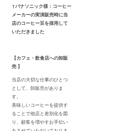
↑パナソニック様：コーヒー
メーカーの実演販売時に当
店のコーヒー豆を採用して
いただきました
【カフェ・飲食店への卸販
売 】
当店の大切な仕事のひとつ
として、卸販売がありま
す。
美味しいコーヒーを提供す
ることで他店と差別化を図
り、顧客を増やすお手伝い
をさせていただいておりま