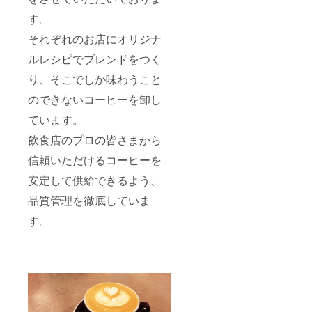
す。
それぞれのお店にオリジナ
ルレシピでブレンドをつく
り、そこでしか味わうこと
のできないコーヒーを卸し
ています。
飲食店のプロの皆さまから
信頼いただけるコーヒーを
安定して供給できるよう、
品質管理を徹底していま
す。