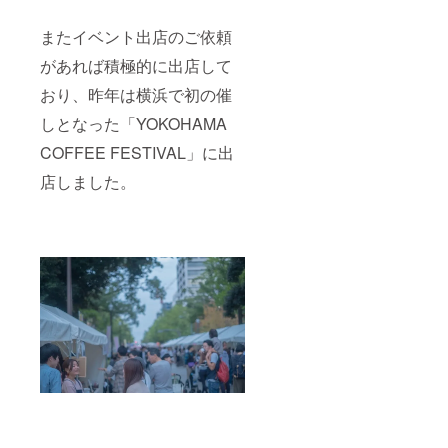
またイベント出店のご依頼
があれば積極的に出店して
おり、昨年は横浜で初の催
しとなった「YOKOHAMA
COFFEE FESTIVAL」に出
店しました。