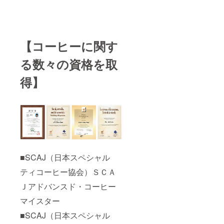
【コーヒーに関す
る数々の資格を取
得】
■SCAJ（日本スペシャル
ティコーヒー協会）ＳＣＡ
Ｊアドバンスド・コーヒー
マイスター
■SCAJ（日本スペシャル