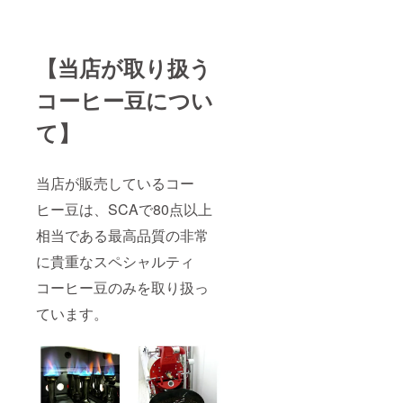
【当店が取り扱う
コーヒー豆につい
て】
当店が販売しているコー
ヒー豆は、SCAで80点以上
相当である最高品質の非常
に貴重なスペシャルティ
コーヒー豆のみを取り扱っ
ています。