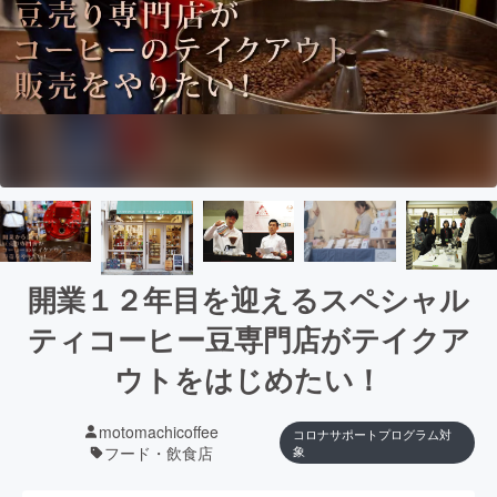
開業１２年目を迎えるスペシャル
ティコーヒー豆専門店がテイクア
ウトをはじめたい！
motomachicoffee
コロナサポートプログラム対
フード・飲食店
象