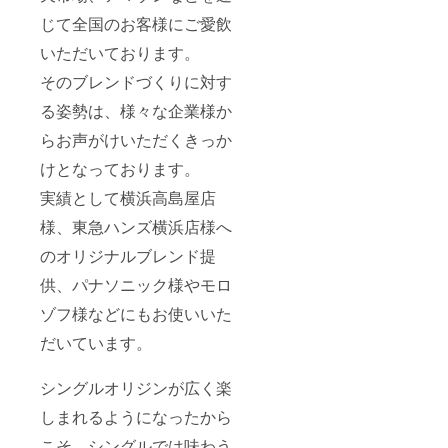
じて全国のお客様にご愛飲
いただいております。
そのブレンドづくりに対す
る姿勢は、様々な企業様か
らお声がけいただくきっか
けとなっております。
実績として横浜高島屋店
様、東急ハンズ横浜店様へ
のオリジナルブレンド提
供、パナソニック様やモロ
ゾフ様などにもお使いいた
だいています。
シングルオリジンが広く楽
しまれるようになったから
こそ、シングルでは味わう