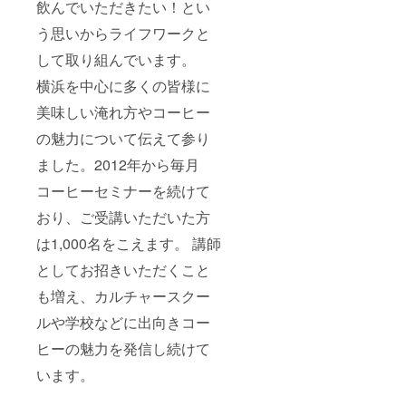
飲んでいただきたい！とい
う思いからライフワークと
して取り組んでいます。
横浜を中心に多くの皆様に
美味しい淹れ方やコーヒー
の魅力について伝えて参り
ました。2012年から毎月
コーヒーセミナーを続けて
おり、ご受講いただいた方
は1,000名をこえます。 講師
としてお招きいただくこと
も増え、カルチャースクー
ルや学校などに出向きコー
ヒーの魅力を発信し続けて
います。