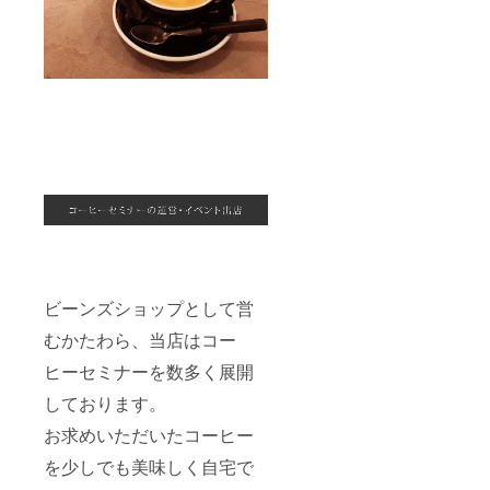
ビーンズショップとして営
むかたわら、当店はコー
ヒーセミナーを数多く展開
しております。
お求めいただいたコーヒー
を少しでも美味しく自宅で