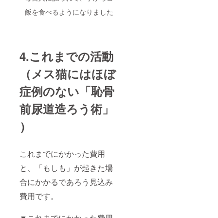
飯を食べるようになりました
4.これまでの活動
（メス猫にはほぼ
症例のない「恥骨
前尿道造ろう術」
）
これまでにかかった費用
と、「もしも」が起きた場
合にかかるであろう見込み
費用です。
▼これまでにかかった費用