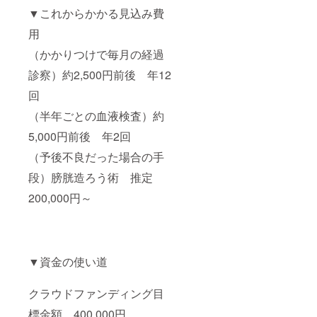
▼これからかかる見込み費
用
（かかりつけで毎月の経過
診察）約2,500円前後 年12
回
（半年ごとの血液検査）約
5,000円前後 年2回
（予後不良だった場合の手
段）膀胱造ろう術 推定
200,000円～
▼資金の使い道
クラウドファンディング目
標金額 400,000円