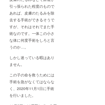
引っ張られた程度のもので
あれば、皮膚のたるみを除
去する手術ができるそうで
すが、それはそれでまた手
術なのです。一体この小さ
な体に何度手術をしろと言
うのか…。
しかし迷っている暇はあり
ません。
この子の命を救うためには
手術を急がなくてはならな
く、2020年11月1日に手術
を行いました。