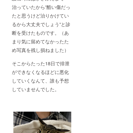
治っていたから”酷い傷だっ
たと思うけど治りかけてい
るから大丈夫でしょう”と診
断を受けたものです。（あ
まり気に留めてなかったた
め写真を残し損ねました）
そこからたった18日で排泄
ができなくなるほどに悪化
していくなんて、誰も予想
していませんでした。