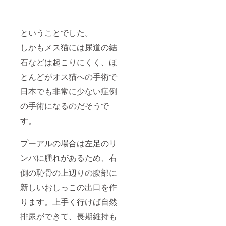
ということでした。
しかもメス猫には尿道の結
石などは起こりにくく、ほ
とんどがオス猫への手術で
日本でも非常に少ない症例
の手術になるのだそうで
す。
プーアルの場合は左足のリ
ンパに腫れがあるため、右
側の恥骨の上辺りの腹部に
新しいおしっこの出口を作
ります。上手く行けば自然
排尿ができて、長期維持も