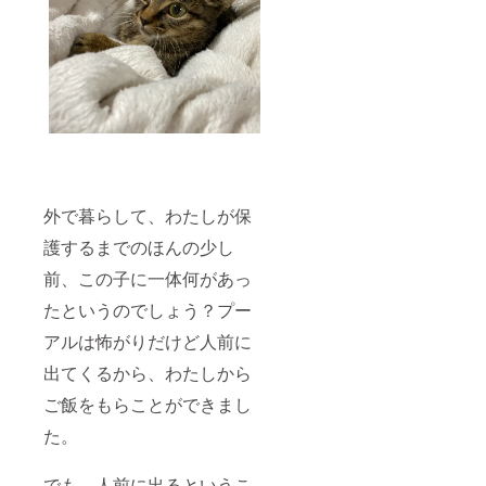
外で暮らして、わたしが保
護するまでのほんの少し
前、この子に一体何があっ
たというのでしょう？プー
アルは怖がりだけど人前に
出てくるから、わたしから
ご飯をもらことができまし
た。
でも、人前に出るというこ