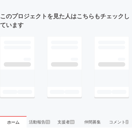
このプロジェクトを見た人はこちらもチェックし
ています
活動報告
支援者
仲間募集
コメント
ホーム
15
68
2