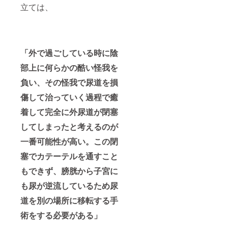
立ては、
「外で過ごしている時に陰
部上に何らかの酷い怪我を
負い、その怪我で尿道を損
傷して治っていく過程で癒
着して完全に外尿道が閉塞
してしまったと考えるのが
一番可能性が高い。この閉
塞でカテーテルを通すこと
もできず、膀胱から子宮に
も尿が逆流しているため尿
道を別の場所に移転する手
術をする必要がある」