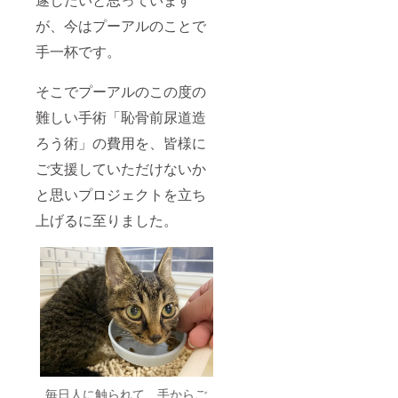
が、今はプーアルのことで
手一杯です。
そこでプーアルのこの度の
難しい手術「恥骨前尿道造
ろう術」の費用を、皆様に
ご支援していただけないか
と思いプロジェクトを立ち
上げるに至りました。
毎日人に触られて、手からご