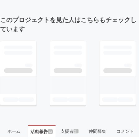
このプロジェクトを見た人はこちらもチェックし
ています
ホーム
支援者
仲間募集
コメント
活動報告
21
12