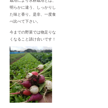
栽培により水耕栽培とは、
明らかに違う、しっかりし
た味と香り。是非、一度食
べ比べて下さい。
今までの野菜では物足りな
くなること請け合いです！