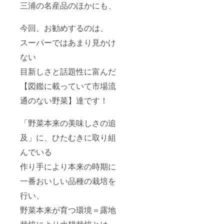
三浦の名産品のほかにも、
今回、お勧めするのは、
スーパーではあまり見かけ
ない
目新しさと話題性に富んだ
【図鑑に載っていて市場流
通のない野菜】達です！
「野菜本来の美味しさの追
及」に、ひたむきに取り組
んでいる
作り手により本来の時期に
一番おいしい品種の栽培を
行い、
野菜本来が育つ環境＝露地