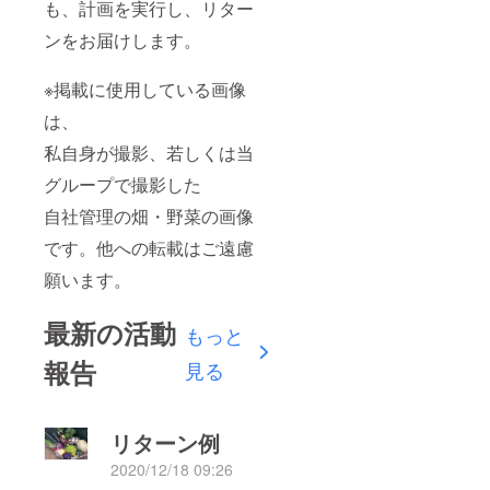
も、計画を実行し、リター
ンをお届けします。
※掲載に使用している画像
は、
私自身が撮影、若しくは当
グループで撮影した
自社管理の畑・野菜の画像
です。他への転載はご遠慮
願います。
最新の活動
もっと
報告
見る
リターン例
2020/12/18 09:26