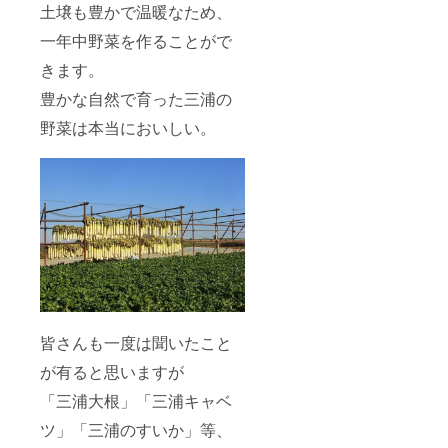
土壌も豊かで温暖なため、
一年中野菜を作ることがで
きます。
豊かな自然で育った三浦の
野菜は本当においしい。
皆さんも一度は聞いたこと
が有ると思いますが
「三浦大根」「三浦キャベ
ツ」「三浦のすいか」等、