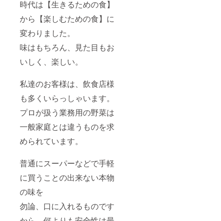
時代は【生きるための食】
から【楽しむための食】に
変わりました。
味はもちろん、見た目もお
いしく、楽しい。
私達のお客様は、飲食店様
も多くいらっしゃいます。
プロが扱う業務用の野菜は
一般家庭とは違うものを求
められています。
普通にスーパーなどで手軽
に買うことの出来ない本物
の味を
勿論、口に入れるものです
から、何よりも安全性は最