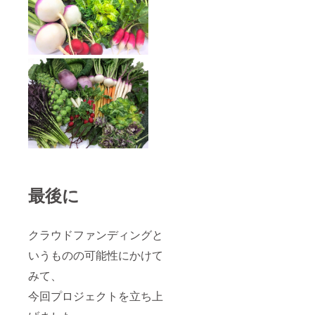
最後に
クラウドファンディングと
いうものの可能性にかけて
みて、
今回プロジェクトを立ち上