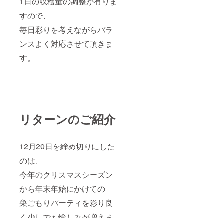
1日の収穫量の調整が有りま
すので、
毎日彩りを考えながらバラ
ンスよく対応させて頂きま
す。
リターンのご紹介
12月20日を締め切りにした
のは、
今年のクリスマスシーズン
から年末年始にかけての
巣ごもりパーティを彩り良
く少しでも愉しみが増えま