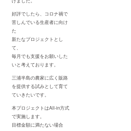
げました。
好評でしたら、コロナ禍で
苦しんでいる生産者に向け
た
新たなプロジェクトとし
て、
毎月でも支援をお願いした
いと考えております。
三浦半島の農家に広く販路
を提供する試みとして育て
ていきたいです。
本プロジェクトはAll-in方式
で実施します。
目標金額に満たない場合