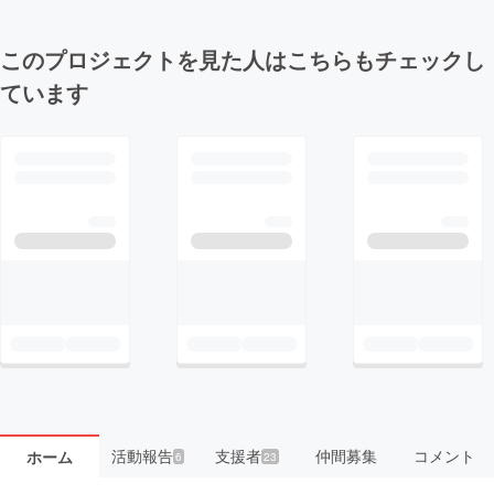
このプロジェクトを見た人はこちらもチェックし
ています
活動報告
支援者
仲間募集
コメント
ホーム
6
23