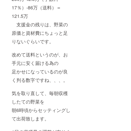
17％）-86万（送料）＝
121.5万
支援金の残りは、野菜の
原価と資材費にちょっと足
りないぐらいです。
改めて送料というのが、お
手元に安く届ける為の
足かせになっているのが良
く判る数字ですね、、、。
気を取り直して、毎朝収穫
したての野菜を
朝6時頃からセッティングし
て出荷致します。