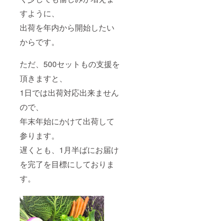
すように、
出荷を年内から開始したい
からです。
ただ、500セットもの支援を
頂きますと、
1日では出荷対応出来ません
ので、
年末年始にかけて出荷して
参ります。
遅くとも、1月半ばにお届け
を完了を目標にしておりま
す。