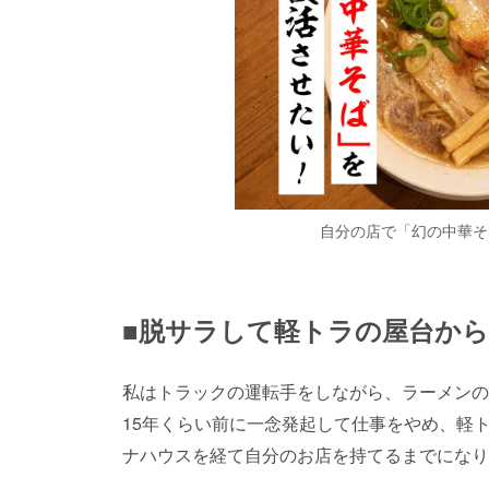
自分の店で「幻の中華そ
■脱サラして軽トラの屋台か
私はトラックの運転手をしながら、ラーメンの
15年くらい前に一念発起して仕事をやめ、軽
ナハウスを経て自分のお店を持てるまでになり