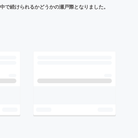
の中で続けられるかどうかの瀬戸際となりました。