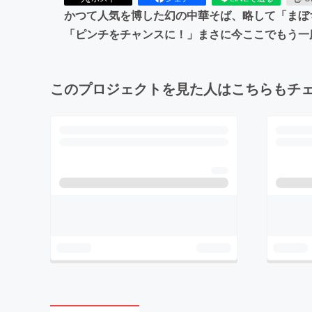
かつて人気を博した幻の中華そば、略して「まぼ
「ピンチをチャンスに！」まさに今ここでもう一
このプロジェクトを見た人はこちらもチ