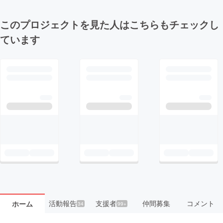
このプロジェクトを見た人はこちらもチェックし
ています
活動報告
支援者
仲間募集
コメント
ホーム
34
99+