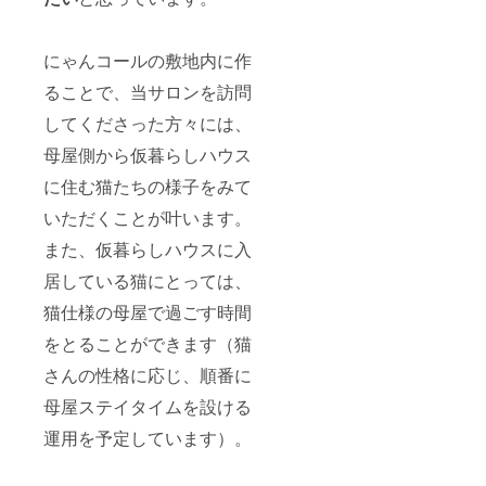
にゃんコールの敷地内に作
ることで、当サロンを訪問
してくださった方々には、
母屋側から仮暮らしハウス
に住む猫たちの様子をみて
いただくことが叶います。
また、仮暮らしハウスに入
居している猫にとっては、
猫仕様の母屋で過ごす時間
をとることができます（猫
さんの性格に応じ、順番に
母屋ステイタイムを設ける
運用を予定しています）。