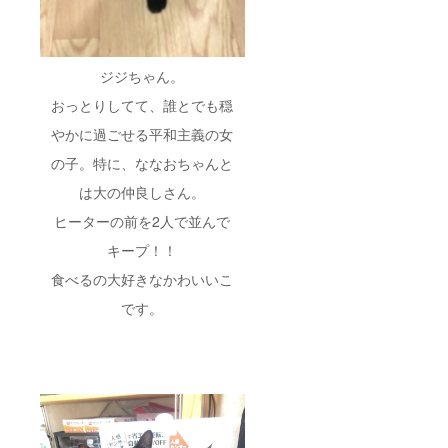
ジジちゃん。
おっとりしてて、誰とでも穏
やかに過ごせる平和主義の女
の子。特に、ななおちゃんと
は大の仲良しさん。
ヒーターの前を2人で並んで
キープ！！
食べるの大好きなかわいいこ
です。