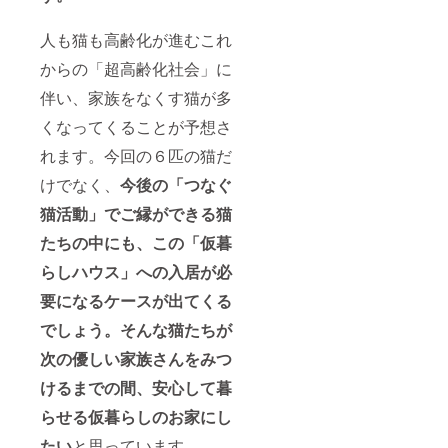
人も猫も高齢化が進むこれ
からの「超高齢化社会」に
伴い、家族をなくす猫が多
くなってくることが予想さ
れます。今回の６匹の猫だ
けでなく、
今後の「つなぐ
猫活動」でご縁ができる猫
たちの中にも、この「仮暮
らしハウス」への入居が必
要になるケースが出てくる
でしょう。そんな猫たちが
次の優しい家族さんをみつ
けるまでの間、安心して暮
らせる仮暮らしのお家にし
たい
と思っています。