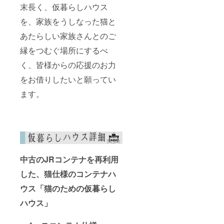
末長く、仮暮らしハウス
を、家族をうしなった猫と
あたらしい家族さんとのご
縁をつむぐ場所にするべ
く、皆様からの応援のお力
をお借りしたいと願ってい
ます。
中古のJRコンテナを再利用
した、猫仕様のコンテナハ
ウス「猫のための仮暮らし
ハウス」