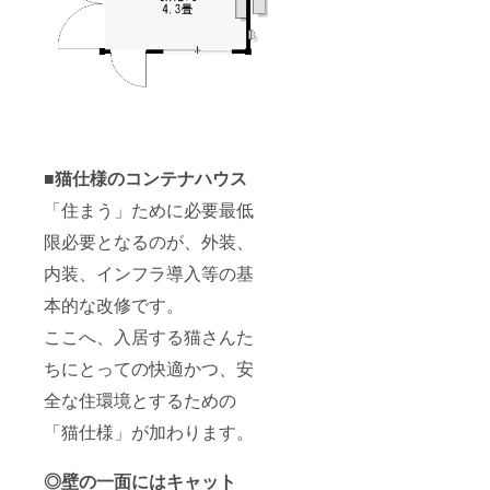
■猫仕様のコンテナハウス
「住まう」ために必要最低
限必要となるのが、外装、
内装、インフラ導入等の基
本的な改修です。
ここへ、入居する猫さんた
ちにとっての快適かつ、安
全な住環境とするための
「猫仕様」が加わります。
◎壁の一面にはキャット