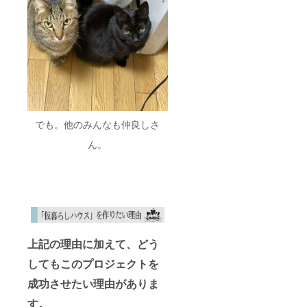
でも。他のみんなも仲良しさ
ん。
上記の理由に加えて、どう
してもこのプロジェクトを
成功させたい理由がありま
す。