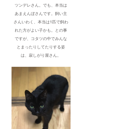
ツンデレさん。でも、本当は
あまえんぼさんです。飼い主
さんいわく、本当は1匹で飼わ
れた方がよい子かも。との事
ですが、コタツの中でみんな
とまったりしてたりする姿
は、寂しがり屋さん。