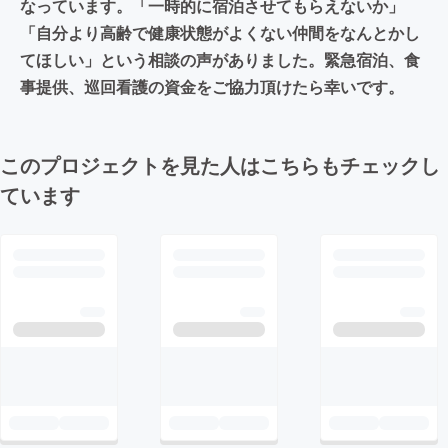
なっています。「一時的に宿泊させてもらえないか」
「自分より高齢で健康状態がよくない仲間をなんとかし
てほしい」という相談の声がありました。緊急宿泊、食
事提供、巡回看護の資金をご協力頂けたら幸いです。
このプロジェクトを見た人はこちらもチェックし
ています