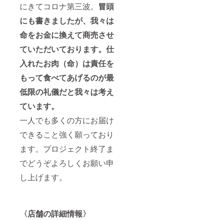
にきてコロナ第三波。
冒頭
にも書きましたが、
我々は
命をお金に換えて商売させ
ていただいております。仕
入れたお肉（命）は責任を
もって食べてあげるのが最
低限の礼儀だと我々は考え
ています。
一人でも多くの方にお届け
できること強く願っており
ます。プロジェクト終了ま
でどうぞよろしくお願い申
し上げます。
〈店舗の詳細情報〉