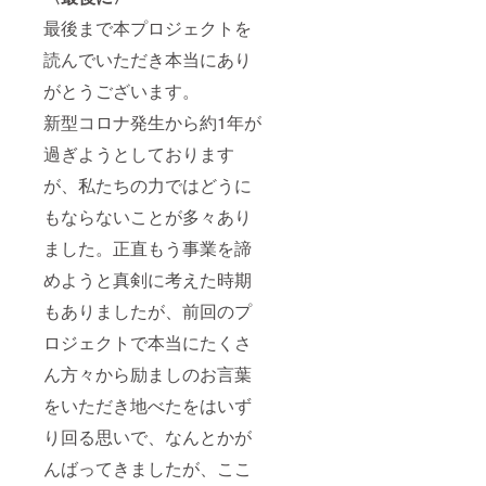
最後まで本プロジェクトを
読んでいただき本当にあり
がとうございます。
新型コロナ発生から約1年が
過ぎようとしております
が、私たちの力ではどうに
もならないことが多々あり
ました。正直もう事業を諦
めようと真剣に考えた時期
もありましたが、前回のプ
ロジェクトで本当にたくさ
ん方々から励ましのお言葉
をいただき地べたをはいず
り回る思いで、なんとかが
んばってきましたが、ここ