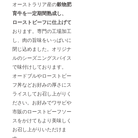
オーストラリア産の
穀物肥
育牛を一定期間熟成し、
ローストビーフに仕上げて
おります。専門の工場加工
し、肉の旨味をいっぱいに
閉じ込めました。オリジナ
ルのシーズニングスパイス
で味付けしております。
オードブルやローストビー
フ丼などお好みの厚さにス
ライスしてお召し上がりく
ださい。お好みでワサビや
市販のローストビーフソー
スをかけてもより美味しく
お召し上がりいただけま