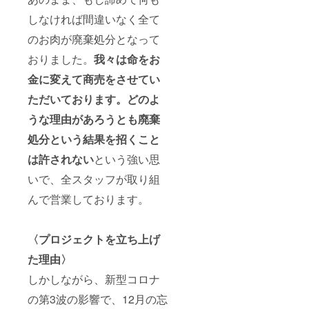
しなければ間違いなく全て
のお肉が廃棄処分となって
おりました。
我々は命をお
金に変えて商売をさせてい
ただいております。どのよ
うな理由があろうとも廃棄
処分という結果を招くこと
は許されない
という強い思
いで、全スタッフが取り組
んで営業しております。
〈プロジェクトを立ち上げ
た理由〉
しかしながら、新型コロナ
の第3波の影響で、12月の忘