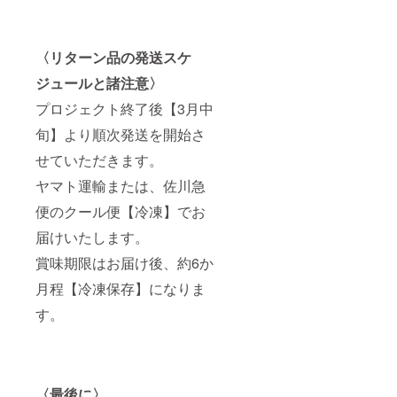
〈リターン品の発送スケ
ジュールと諸注意〉
プロジェクト終了後【3月中
旬】より順次発送を開始さ
せていただきます。
ヤマト運輸または、佐川急
便のクール便【冷凍】でお
届けいたします。
賞味期限はお届け後、約6か
月程【冷凍保存】になりま
す。
〈最後に〉