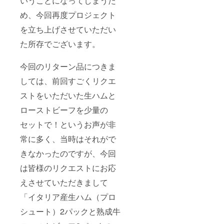
いうことになってしまうた
め、今回再度プロジェクト
を立ち上げさせていただい
た所存でございます。
今回のリターン品につきま
しては、前回すごくリクエ
ストをいただいた生ハムと
ローストビーフを少量の
セットで！というお声が非
常に多く、当時はそれがで
きなかったのですが、今回
は皆様のリクエストにお応
えさせていただきまして
「イタリア産生ハム（プロ
シュート）2パックと熟成牛