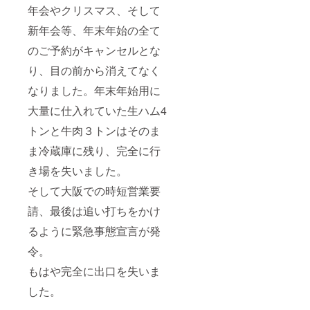
年会やクリスマス、そして
新年会等、年末年始の全て
のご予約がキャンセルとな
り、目の前から消えてなく
なりました。年末年始用に
大量に仕入れていた生ハム4
トンと牛肉３トンはそのま
ま冷蔵庫に残り、完全に行
き場を失いました。
そして大阪での時短営業要
請、最後は追い打ちをかけ
るように緊急事態宣言が発
令。
もはや完全に出口を失いま
した。