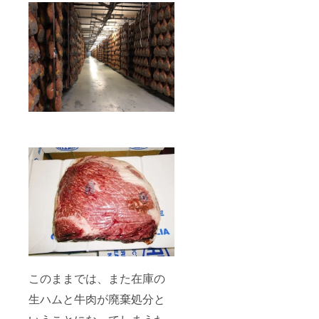
このままでは、また在庫の
生ハムと牛肉が廃棄処分と