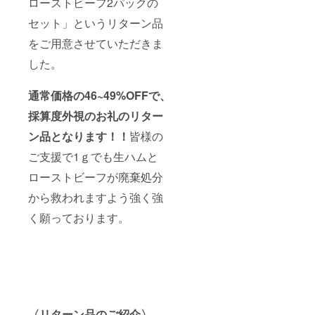
ローストビーフ2パックの
セット」というリターン品
をご用意させていただきま
した。
通常価格の46~49%OFFで、
採算度外視のお礼のリター
ン品となります！！
皆様の
ご支援で1ｇでも生ハムと
ローストビーフが廃棄処分
から救われますよう強く強
く願っております。
〈リターン品のご紹介〉