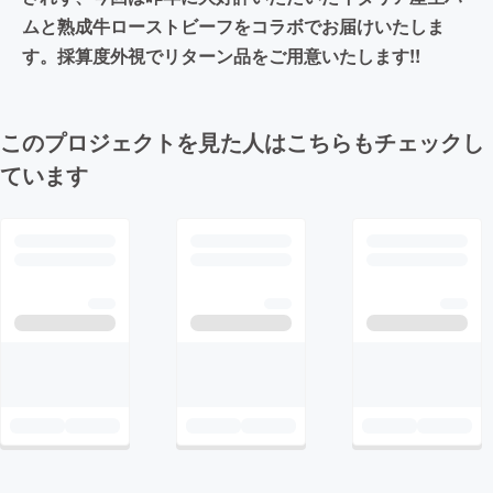
ムと熟成牛ローストビーフをコラボでお届けいたしま
す。採算度外視でリターン品をご用意いたします!!
このプロジェクトを見た人はこちらもチェックし
ています