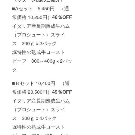
■Aセット 5,450円 （通
常価格 10,250円）
46％OFF
イタリア産長期熟成生ハム
（プロシュート）スライ
ス 200ｇｘ2パック
堀特性の熟成牛ロースト
ビーフ 300～400gｘ2パッ
ク
■Ｂセット 10,400円 （通
常価格 20,500円）
49％OFF
イタリア産長期熟成生ハム
（プロシュート）スライ
ス 200ｇｘ4パック
堀特性の熟成牛ロースト