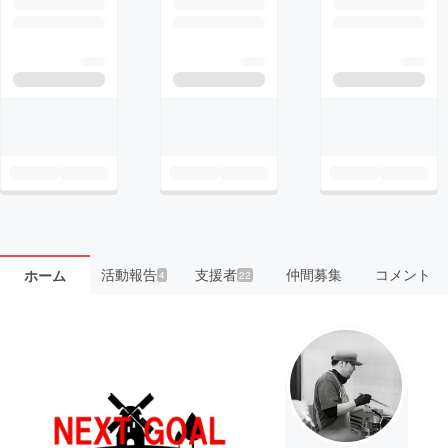
活動報告
支援者
仲間募集
コメント
ホーム
4
22