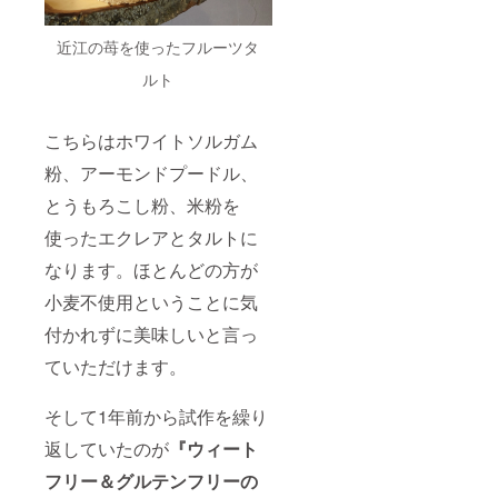
近江の苺を使ったフルーツタ
ルト
こちらはホワイトソルガム
粉、アーモンドプードル、
とうもろこし粉、米粉を
使ったエクレアとタルトに
なります。ほとんどの方が
小麦不使用ということに気
付かれずに美味しいと言っ
ていただけます。
そして1年前から試作を繰り
返していたのが
『ウィート
フリー＆グルテンフリーの