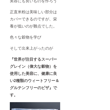
美容にも良いものを作ろう
正直米粉は美味しい部分は
カバーできるのですが、栄
養が低いのが難点でした。
色々な穀物を学び
そして出来上がったのが
『世界が注目するスーパー
グレイン（偉大な穀物）を
使用した美容に、健康に良
い2種類のウィートフリー＆
グルテンフリーのピザ』で
す。