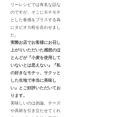
リーレシピでは有名な話な
のですが、そこにモチモチ
とした食感をプラスする為
にタピオカ粉を合わせまし
た。
実際お店でお客様にお召し
上がりいただいた感想のほ
とんどが『小麦を使用して
いないとは思えない』『私
の好きなモチッ、サクッと
した生地で本当に美味し
い』とご好評いただいてお
ります。
美味しいのは勿論。チーズ
や具材を引き立たせてくれ