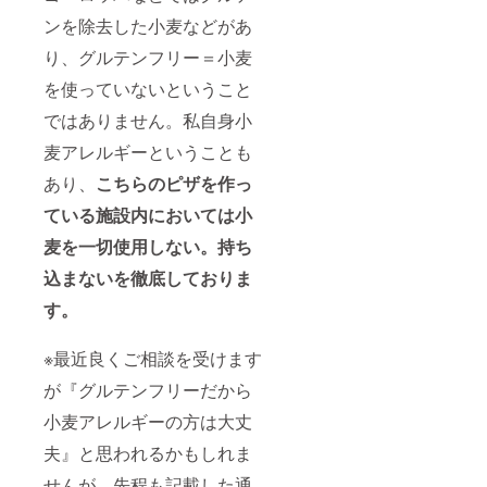
ンを除去した小麦などがあ
り、グルテンフリー＝小麦
を使っていないということ
ではありません。私自身小
麦アレルギーということも
あり、
こちらのピザを作っ
ている施設内においては小
麦を一切使用しない。持ち
込まないを徹底しておりま
す。
※
最近良くご相談を受けます
が『グルテンフリーだから
小麦アレルギーの方は大丈
夫』と思われるかもしれま
せんが、先程も記載した通