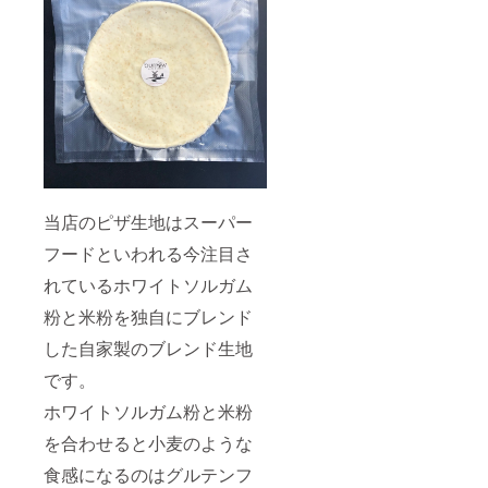
当店のピザ生地はスーパー
フードといわれる今注目さ
れているホワイトソルガム
粉と米粉を独自にブレンド
した自家製のブレンド生地
です。
ホワイトソルガム粉と米粉
を合わせると小麦のような
食感になるのはグルテンフ