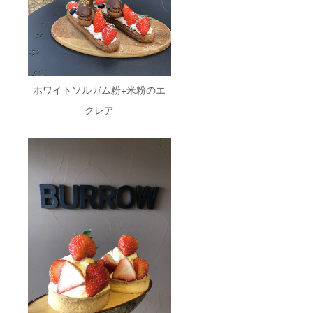
ホワイトソルガム粉+米粉のエ
クレア