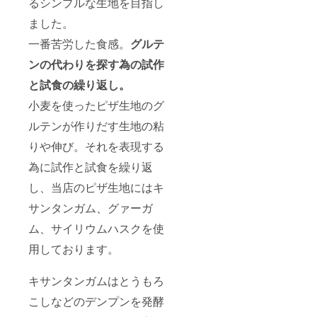
るシンプルな生地を目指し
ました。
一番苦労した食感。
グルテ
ンの代わりを探す為の試作
と試食の繰り返し。
小麦を使ったピザ生地のグ
ルテンが作りだす生地の粘
りや伸び。それを表現する
為に試作と試食を繰り返
し、当店のピザ生地にはキ
サンタンガム、グァーガ
ム、サイリウムハスクを使
用しております。
キサンタンガムはとうもろ
こしなどのデンプンを発酵