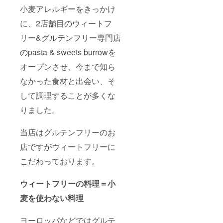
小麦アレルギーをきっかけ
に、2店舗目のウィートフ
リー&グルテンフリー専門店
のpasta & sweets burrowを
オープンさせ、今まで知ら
なかった食材と出会い、そ
して調理することが多くな
りました。
当店はグルテンフリーのお
店ですがウィートフリーに
こだわっております。
ウィートフリーの料理＝小
麦を使わない料理
ヨーロッパなどではグルテ