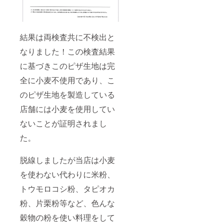
結果は両検査共に不検出と
なりました！この検査結果
に基づきこのピザ生地は完
全に小麦不使用であり、こ
のピザ生地を製造している
店舗には小麦を使用してい
ないことが証明されまし
た。
脱線しましたが当店は小麦
を使わない代わりに米粉、
トウモロコシ粉、タピオカ
粉、片栗粉等など、色んな
穀物の粉を使い料理をして