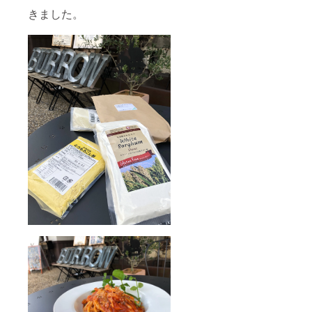
きました。