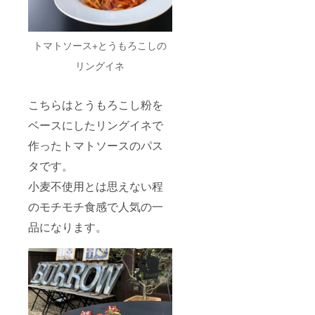
トマトソース+とうもろこしの
リングイネ
こちらはとうもろこし粉を
ベースにしたリングイネで
作ったトマトソースのパス
タです。
小麦不使用とは思えない程
のモチモチ食感で人気の一
品になります。