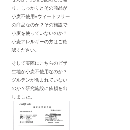
り、
しっかりとその商品が
小麦不使用=ウィートフリー
の商品なのか？その施設で
小麦を使っていないのか？
小麦アレルギーの方はご確
認ください。
そして実際にこちらのピザ
生地が小麦不使用なのか？
グルテンが含まれていない
のか？研究施設に依頼を出
しました。