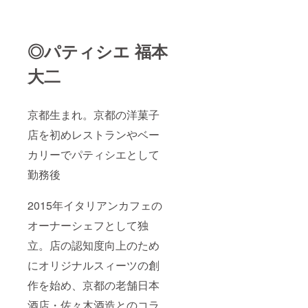
◎パティシエ 福本
大二
京都生まれ。京都の洋菓子
店を初めレストランやベー
カリーでパティシエとして
勤務後
2015年イタリアンカフェの
オーナーシェフとして独
立。店の認知度向上のため
にオリジナルスィーツの創
作を始め、京都の老舗日本
酒店・佐々木酒造とのコラ