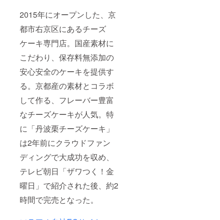
2015年にオープンした、京
都市右京区にあるチーズ
ケーキ専門店。国産素材に
こだわり、保存料無添加の
安心安全のケーキを提供す
る。京都産の素材とコラボ
して作る、フレーバー豊富
なチーズケーキが人気。特
に「丹波栗チーズケーキ」
は2年前にクラウドファン
ディングで大成功を収め、
テレビ朝日「ザワつく！金
曜日」で紹介された後、約2
時間で完売となった。