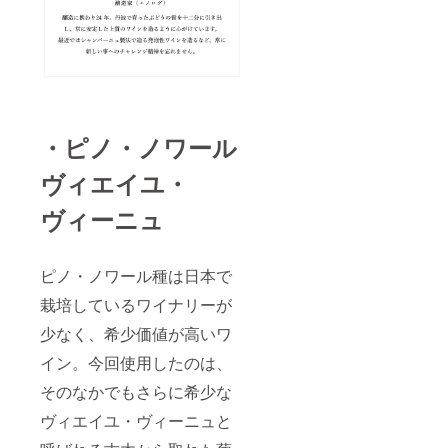
・ピノ・ノワール
ヴィエイユ・
ヴィーニュ
ピノ・ノワール種は日本で
栽培しているワイナリーが
少なく、希少価値が高いワ
イン。今回使用したのは、
そのなかでもさらに希少な
ヴィエイユ・ヴィーニュと