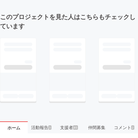
このプロジェクトを見た人はこちらもチェックし
ています
活動報告
支援者
仲間募集
コメント
ホーム
3
85
2