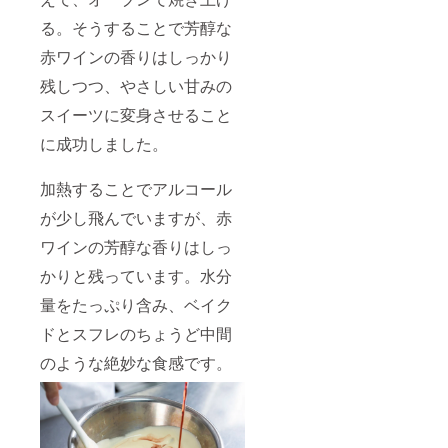
る。そうすることで芳醇な
赤ワインの香りはしっかり
残しつつ、やさしい甘みの
スイーツに変身させること
に成功しました。
加熱することでアルコール
が少し飛んでいますが、赤
ワインの芳醇な香りはしっ
かりと残っています。水分
量をたっぷり含み、ベイク
ドとスフレのちょうど中間
のような絶妙な食感です。