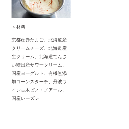
＞材料
京都産赤たまご、北海道産
クリームチーズ、北海道産
生クリーム、北海道てんさ
い糖国産サワークリーム、
国産ヨーグルト、有機無添
加コーンスターチ、丹波ワ
イン古木ピノ・ノアール、
国産レーズン