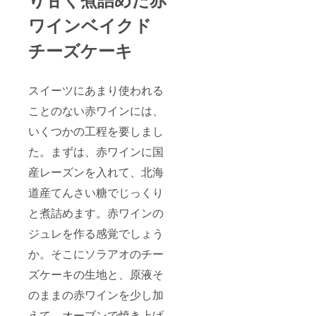
ワインベイクド
チーズケーキ
スイーツにあまり使われる
ことのない赤ワインには、
いくつかの工程を要しまし
た。まずは、赤ワインに国
産レーズンを入れて、北海
道産てんさい糖でじっくり
と煮詰めます。赤ワインの
ジュレを作る感覚でしょう
か。そこにソラアオのチー
ズケーキの生地と、原液そ
のままの赤ワインを少し加
えて、オーブンで焼き上げ