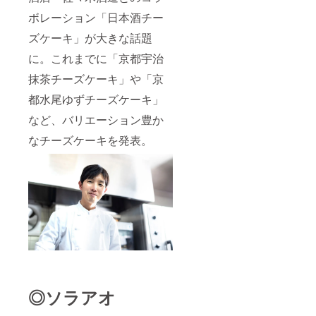
ボレーション「日本酒チー
ズケーキ」が大きな話題
に。これまでに「京都宇治
抹茶チーズケーキ」や「京
都水尾ゆずチーズケーキ」
など、バリエーション豊か
なチーズケーキを発表。
◎ソラアオ