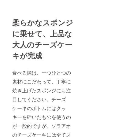
柔らかなスポンジ
に乗せて、上品な
大人のチーズケー
キが完成
食べる際は、一つひとつの
素材にこだわって、丁寧に
焼き上げたスポンジにも注
目してください。チーズ
ケーキのボトムにはクッ
キーを砕いたものを使うの
が一般的ですが、ソラアオ
のチーズケーキには全てス