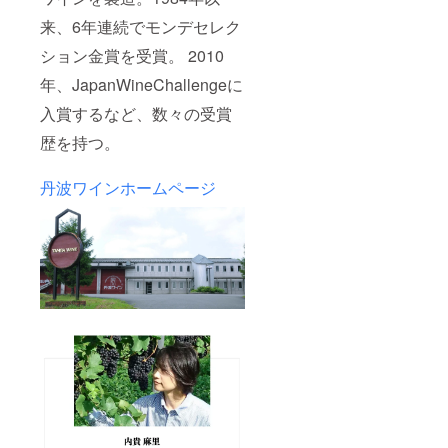
来、6年連続でモンデセレク
ション金賞を受賞。 2010
年、JapanWineChallengeに
入賞するなど、数々の受賞
歴を持つ。
丹波ワインホームページ