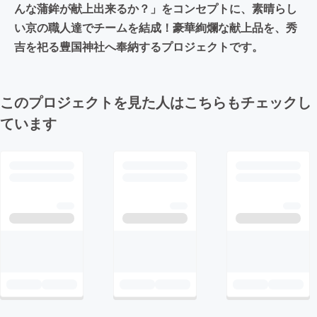
んな蒲鉾が献上出来るか？」をコンセプトに、素晴らし
い京の職人達でチームを結成！豪華絢爛な献上品を、秀
吉を祀る豊国神社へ奉納するプロジェクトです。
このプロジェクトを見た人はこちらもチェックし
ています