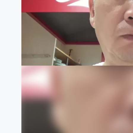
まちづくり・地域活性化