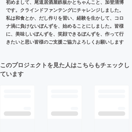
初めまして、尾道居酒屋鉄板かとちゃんこと、加登清博
です。クラインドファンテングにチャレンジしました。
私は和食とか、だし作りを習い、経験を生かして、コロ
ナ渦に負けないぼんずを、始めることにしました。皆様
に、美味しいぼんずを、笑顔できるぼんずを、作って行
きたいと思い皆様のご支援ご協力よろしくお願いします
このプロジェクトを見た人はこちらもチェックし
ています