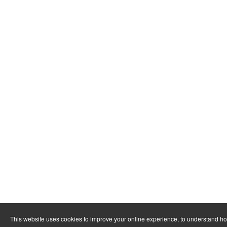
This website uses cookies to improve your online experience, to understand h