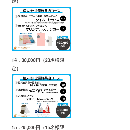
定）
14．30,000円（20名様限
定）
15．45,000円（15名様限