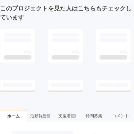
このプロジェクトを見た人はこちらもチェックし
ています
活動報告
支援者
仲間募集
コメント
ホーム
5
78