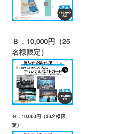
８．10,000円（25
名様限定）
９．10,000円（30名様限
定）