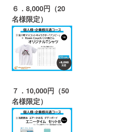
６．8,000円（20
名様限定）
７．10,000円（50
名様限定）