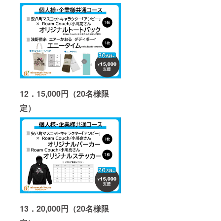
12．15,000円（20名様限
定）
13．20,000円（20名様限