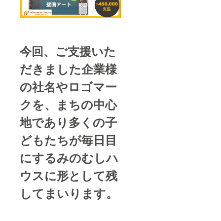
今回、ご支援いた
だきました企業様
の社名やロゴマー
クを、まちの中心
地であり多くの子
どもたちが毎日目
にするみのむしハ
ウスに形として残
してまいります。