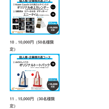
10．10,000円（50名様限
定）
11．15,000円 （30名様限
定）