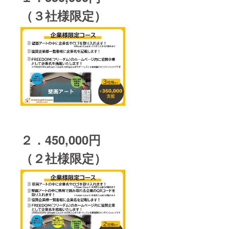
（３社様限定）
２．450,000円
（２社様限定）