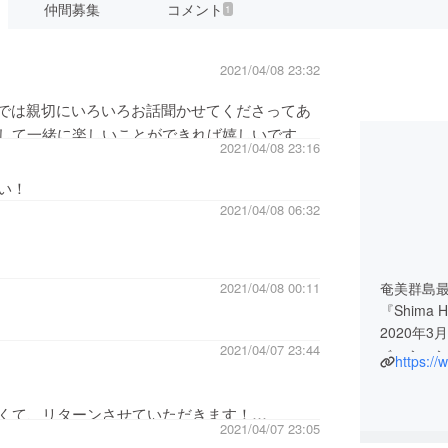
仲間募集
コメント
1
2021/04/08 23:32
島では親切にいろいろお話聞かせてくださってあ
して一緒に楽しいことができれば嬉しいです！
2021/04/08 23:16
い！
2021/04/08 06:32
奄美群島最
2021/04/08 00:11
『Shima 
2020年
2021/04/07 23:44
ベーショ
https:/
与論島な
していま
くて、リターンさせていただきます！
2021/04/07 23:05