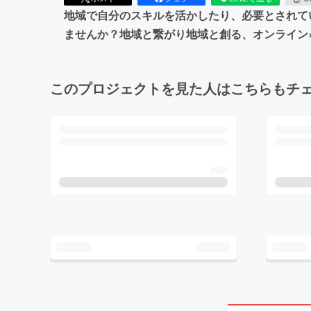
地域で自分のスキルを活かしたり、必要とされて
ませんか？地域と繋がり地域と創る、オンライン×リア
このプロジェクトを見た人はこちらもチ