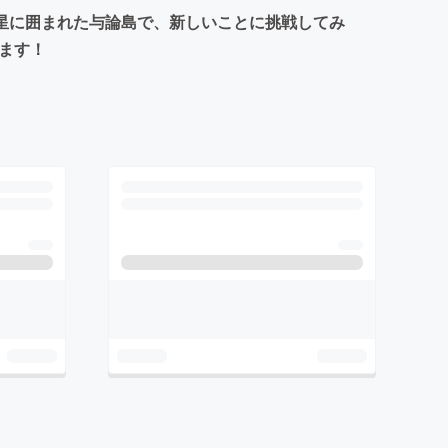
の星に囲まれた与論島で、新しいことに挑戦してみ
します！