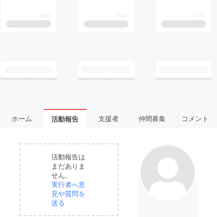
ホーム
支援者
仲間募集
コメント
活動報告
活動報告は
まだありま
せん。
実行者へ意
見や質問を
送る