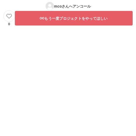
mco
さんへアンコール
もう一度プロジェクトをやってほしい
0