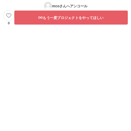
mco
さんへアンコール
もう一度プロジェクトをやってほしい
0