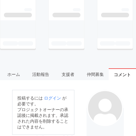
ホーム
活動報告
支援者
仲間募集
コメント
投稿するには
ログイン
が
必要です。
プロジェクトオーナーの承
認後に掲載されます。承認
された内容を削除すること
はできません。