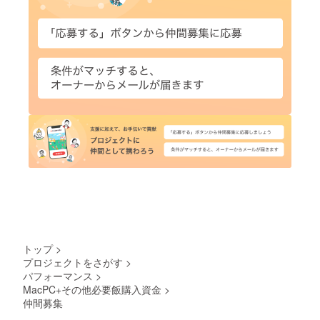
トップ
>
プロジェクトをさがす
>
パフォーマンス
>
MacPC+その他必要飯購入資金
>
仲間募集