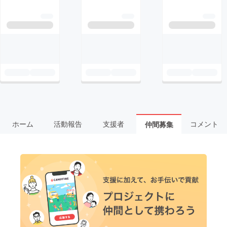
ホーム
活動報告
支援者
コメント
仲間募集