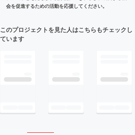
会を促進するための活動を応援してください。
このプロジェクトを見た人はこちらもチェックし
ています