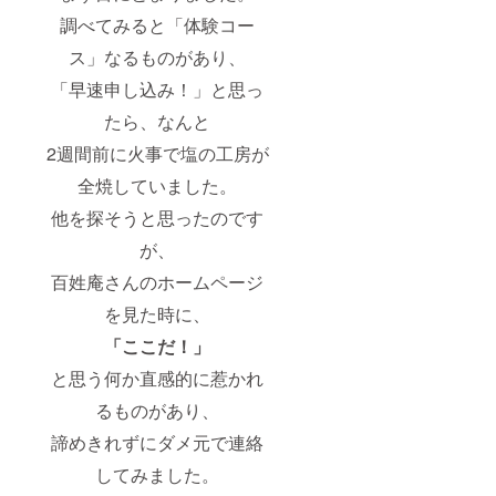
調べてみると「体験コー
ス」なるものがあり、
「早速申し込み！」と思っ
たら、なんと
2週間前に火事で塩の工房が
全焼していました。
他を探そうと思ったのです
が、
百姓庵さんのホームページ
を見た時に、
「ここだ！」
と思う何か直感的に惹かれ
るものがあり、
諦めきれずにダメ元で連絡
してみました。