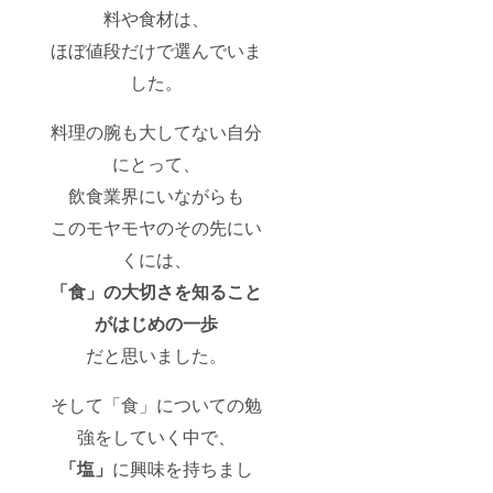
料や食材は、
ほぼ
値段だけで選んでいま
した。
料理の腕も大してない自分
にとって、
飲食業界にいながらも
このモヤモヤのその先にい
くには、
「食」の大切さを知ること
がはじめの一歩
だと思いました。
そして「食」についての勉
強をしていく中で、
「塩」
に興味を持ちまし