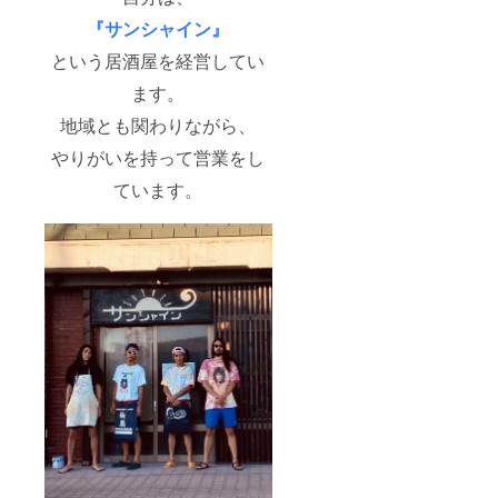
『サンシャイン』
という居酒屋を経営してい
ます。
地域とも関わりながら、
やりがいを持って営業をし
ています。