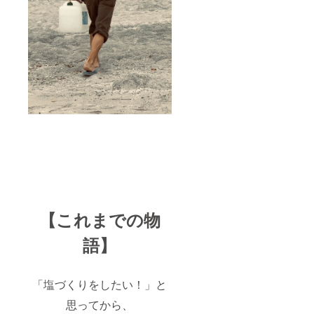
【これまでの物
語】
「塩づくりをしたい！」と
思ってから、