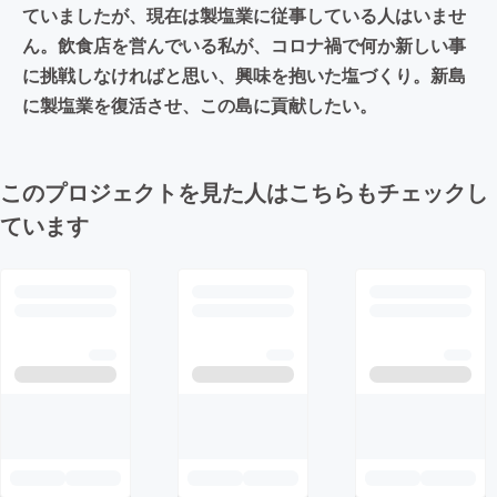
ていましたが、現在は製塩業に従事している人はいませ
ん。飲食店を営んでいる私が、コロナ禍で何か新しい事
に挑戦しなければと思い、興味を抱いた塩づくり。新島
に製塩業を復活させ、この島に貢献したい。
このプロジェクトを見た人はこちらもチェックし
ています