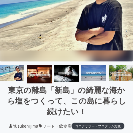
東京の離島「新島」の綺麗な海か
ら塩をつくって、この島に暮らし
続けたい！
Yusukeniijima
フード・飲食店
コロナサポートプログラム対象