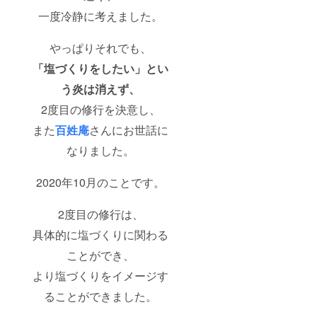
一度冷静に考えました。
やっぱりそれでも、
「塩づくりをしたい」とい
う炎は消えず、
2度目の修行を決意し、
また
百姓庵
さんにお世話に
なりました。
2020年10月のことです。
2度目の修行は、
具体的に塩づくりに関わる
ことができ、
より塩づくりをイメージす
ることができました。