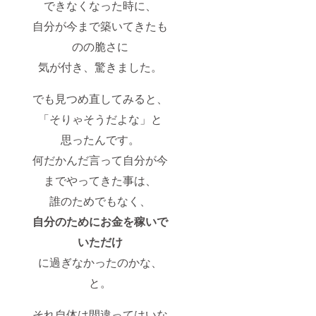
できなくなった時に、
自分が今まで築いてきたも
のの脆さに
気が付き、驚きました。
でも見つめ直してみると、
「そりゃそうだよな」と
思ったんです。
何だかんだ言って自分が今
までやってきた事は、
誰のためでもなく、
自分のためにお金を稼いで
いただけ
に過ぎなかったのかな、
と。
それ自体は間違ってはいな