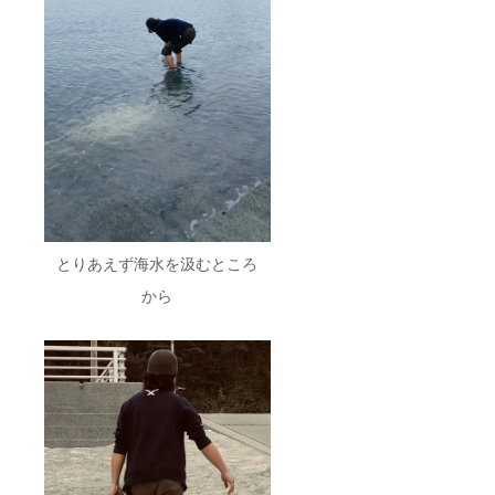
とりあえず海水を汲むところ
から