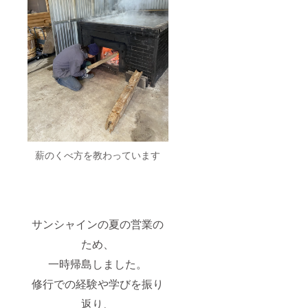
薪のくべ方を教わっています
サンシャインの夏の営業の
ため、
一時帰島しました。
修行での経験や学びを振り
返り、