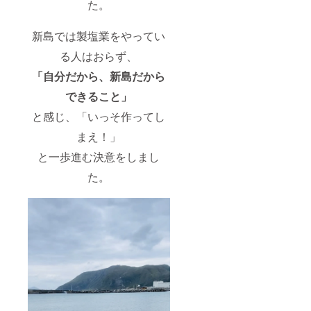
た。
新島では製塩業をやってい
る人はおらず、
「自分だから、新島だから
できること」
と感じ、「いっそ作ってし
まえ！」
と一歩進む決意をしまし
た。