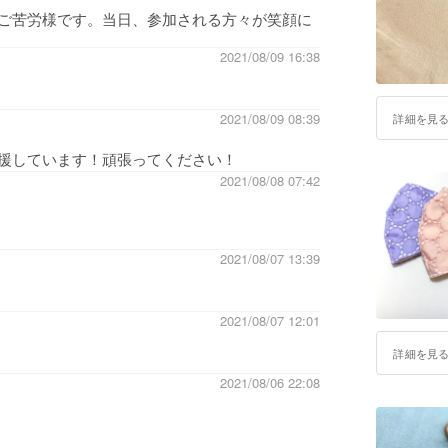
ご苦労様です。当日、参加される方々が笑顔に
2021/08/09 16:38
2021/08/09 08:39
詳細を見
援しています！頑張ってください！
2021/08/08 07:42
2021/08/07 13:39
2021/08/07 12:01
詳細を見
2021/08/06 22:08