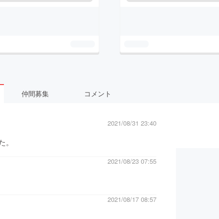
仲間募集
コメント
2021/08/31 23:40
た。
2021/08/23 07:55
2021/08/17 08:57
級に🎵