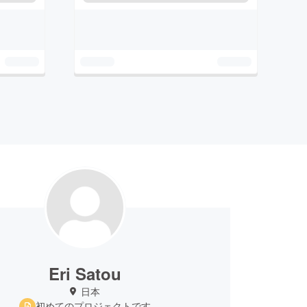
Eri Satou
日本
初めてのプロジェクトです