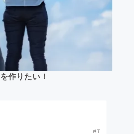
所を作りたい！
終了