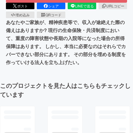
ポスト
シェア
LINEで送る
URLコピー
埋め込み
QRコード
あなたやご家族が、精神疾患等で、収入が途絶えた際の
備えはありますか? 現行の生命保険・共済制度におい
て、重度の障害状態や長期の入院等になった場合の所得
保障はあります。 しかし、本当に必要なのはそれらでカ
バーできない部分にあります。 その部分を埋める制度を
作っていける法人を立ち上げたい。
このプロジェクトを見た人はこちらもチェックし
ています