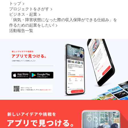
トップ
>
プロジェクトをさがす
>
ビジネス・起業
>
「病気・障害状態になった際の収入保障ができる仕組み」を
作るための起業をしたい!
>
活動報告一覧