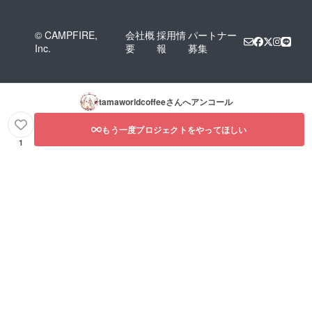
© CAMPFIRE,
会社概
採用情
パートナー
Inc.
要
報
募集
tamaworldcoffee
さんへアンコール
もう一度プロジェクトをやってほしい
1