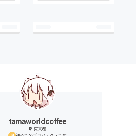
tamaworldcoffee
東京都
初めてのプロジェクトです