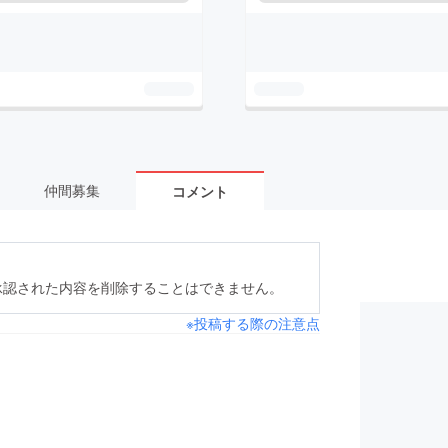
仲間募集
コメント
承認された内容を削除することはできません。
※投稿する際の注意点