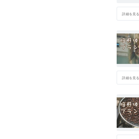
詳細を見
詳細を見