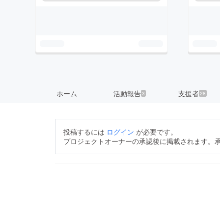
ホーム
活動報告
支援者
3
28
投稿するには
ログイン
が必要です。
プロジェクトオーナーの承認後に掲載されます。