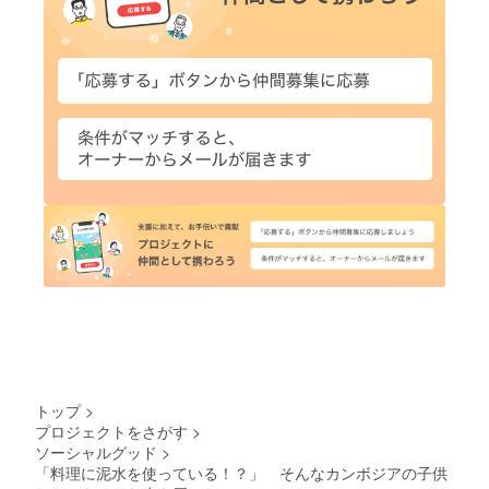
トップ
>
プロジェクトをさがす
>
ソーシャルグッド
>
「料理に泥水を使っている！？」 そんなカンボジアの子供