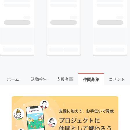
ホーム
活動報告
支援者
コメント
仲間募集
17