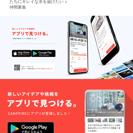
たちにキレイな水を届けたい
>
仲間募集