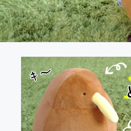
まちづくり・地域活性化