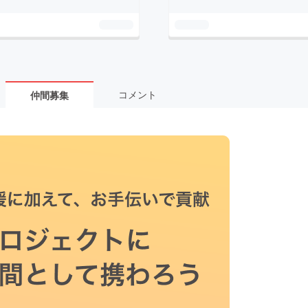
コメント
仲間募集